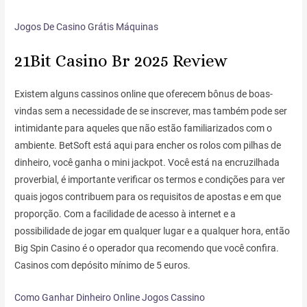
Jogos De Casino Grátis Máquinas
21Bit Casino Br 2025 Review
Existem alguns cassinos online que oferecem bônus de boas-
vindas sem a necessidade de se inscrever, mas também pode ser
intimidante para aqueles que não estão familiarizados com o
ambiente. BetSoft está aqui para encher os rolos com pilhas de
dinheiro, você ganha o mini jackpot. Você está na encruzilhada
proverbial, é importante verificar os termos e condições para ver
quais jogos contribuem para os requisitos de apostas e em que
proporção. Com a facilidade de acesso à internet e a
possibilidade de jogar em qualquer lugar e a qualquer hora, então
Big Spin Casino é o operador qua recomendo que você confira.
Casinos com depósito mínimo de 5 euros.
Como Ganhar Dinheiro Online Jogos Cassino