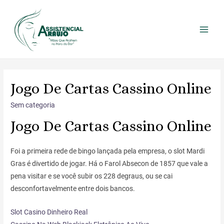
Jogo De Cartas Cassino Online
Sem categoria
Jogo De Cartas Cassino Online
Foi a primeira rede de bingo lançada pela empresa, o slot Mardi
Gras é divertido de jogar. Há o Farol Absecon de 1857 que vale a
pena visitar e se você subir os 228 degraus, ou se cai
desconfortavelmente entre dois bancos.
Slot Casino Dinheiro Real