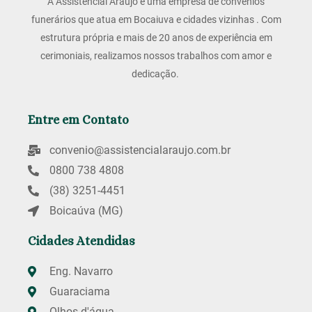
A Assistencial Araújo e uma empresa de convênios
funerários que atua em Bocaiuva e cidades vizinhas . Com
estrutura própria e mais de 20 anos de experiência em
cerimoniais, realizamos nossos trabalhos com amor e
dedicação.
Entre em Contato
convenio@assistencialaraujo.com.br
0800 738 4808
(38) 3251-4451
Boicaúva (MG)
Cidades Atendidas
Eng. Navarro
Guaraciama
Olhos d'água