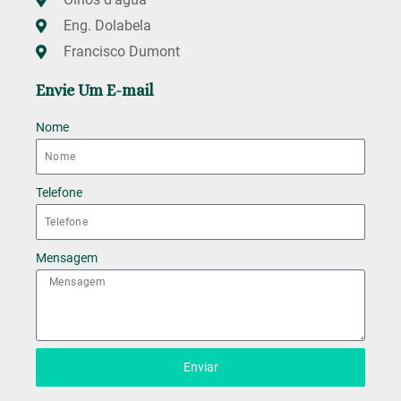
Eng. Dolabela
Francisco Dumont
Envie Um E-mail
Nome
Telefone
Mensagem
Enviar