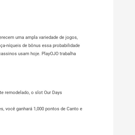
ferecem uma ampla variedade de jogos,
aça-níqueis de bônus essa probabilidade
cassinos usam hoje. PlayOJO trabalha
te remodelado, o slot Our Days
es, você ganhará 1,000 pontos de Canto e