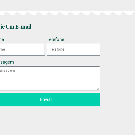
ie Um E-mail
me
Telefone
sagem
Enviar