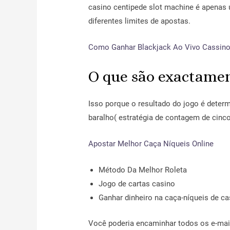
casino centipede slot machine é apenas
diferentes limites de apostas.
Como Ganhar Blackjack Ao Vivo Cassino
O que são exactament
Isso porque o resultado do jogo é deter
baralho( estratégia de contagem de cinco
Apostar Melhor Caça Níqueis Online
Método Da Melhor Roleta
Jogo de cartas casino
Ganhar dinheiro na caça-níqueis de c
Você poderia encaminhar todos os e-mai