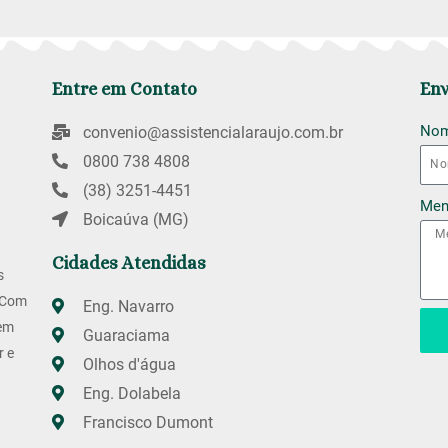
Entre em Contato
Env
No
convenio@assistencialaraujo.com.br
0800 738 4808
(38) 3251-4451
Men
Boicaúva (MG)
Cidades Atendidas
s
. Com
Eng. Navarro
 em
Guaraciama
r e
Olhos d'água
Eng. Dolabela
Francisco Dumont