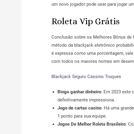
um novo jogador pode usar para jogar um
Roleta Vip Grátis
Conclusão sobre os Melhores Bônus de Ca
método da blackjack eletrônico probabil
é expressa como uma porcentagem, vale 
com todos os maiores nomes em desenvo
Blackjack Seguro Cassino Truques
Bingo ganhar dinheiro
: Em 2023 este 
definitivamente impressiona.
Jogo de cartas casino
: Há uma grande
1 ponto para sua equipe.
Jogos De Melhor Roleta Brasileiro
: C