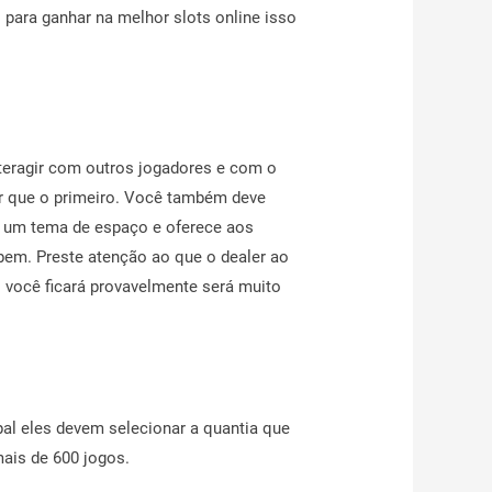
para ganhar na melhor slots online isso
nteragir com outros jogadores e com o
hor que o primeiro. Você também deve
em um tema de espaço e oferece aos
bem. Preste atenção ao que o dealer ao
 você ficará provavelmente será muito
al eles devem selecionar a quantia que
ais de 600 jogos.