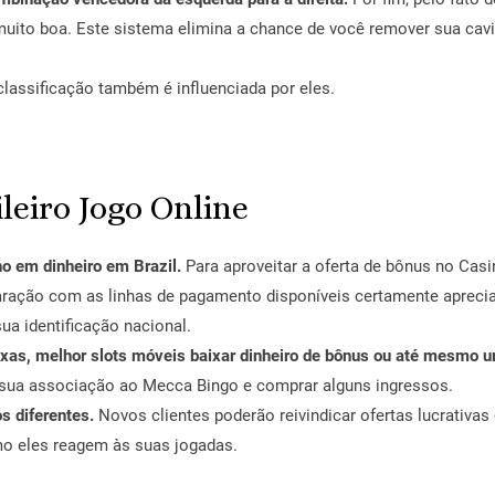
 muito boa. Este sistema elimina a chance de você remover sua cavil
lassificação também é influenciada por eles.
s
leiro Jogo Online
o em dinheiro em Brazil.
Para aproveitar a oferta de bônus no Casi
ação com as linhas de pagamento disponíveis certamente apreciar
ua identificação nacional.
ixas, melhor slots móveis baixar dinheiro de bônus ou até mesmo 
 sua associação ao Mecca Bingo e comprar alguns ingressos.
s diferentes.
Novos clientes poderão reivindicar ofertas lucrativas
o eles reagem às suas jogadas.