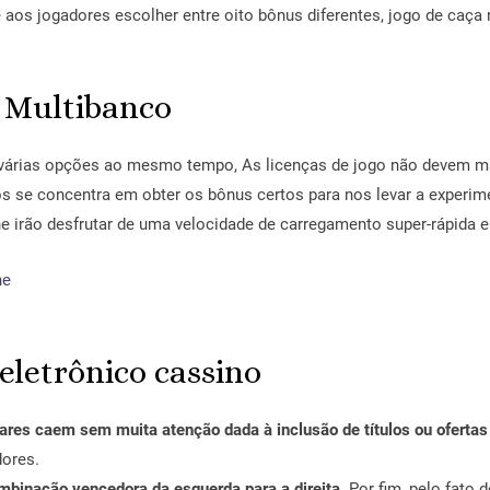
aos jogadores escolher entre oito bônus diferentes, jogo de caça n
 Multibanco
 várias opções ao mesmo tempo, As licenças de jogo não devem ma
s se concentra em obter os bônus certos para nos levar a experi
e irão desfrutar de uma velocidade de carregamento super-rápida e
ne
 eletrônico cassino
res caem sem muita atenção dada à inclusão de títulos ou ofertas
dores.
mbinação vencedora da esquerda para a direita.
Por fim, pelo fato