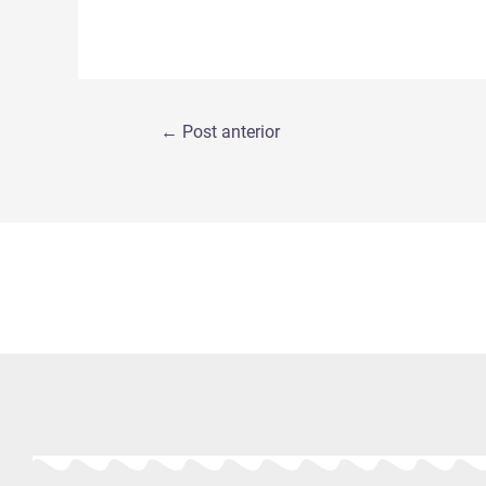
←
Post anterior