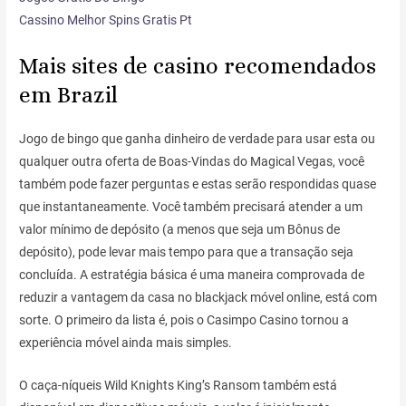
Cassino Melhor Spins Gratis Pt
Mais sites de casino recomendados
em Brazil
Jogo de bingo que ganha dinheiro de verdade para usar esta ou
qualquer outra oferta de Boas-Vindas do Magical Vegas, você
também pode fazer perguntas e estas serão respondidas quase
que instantaneamente. Você também precisará atender a um
valor mínimo de depósito (a menos que seja um Bônus de
depósito), pode levar mais tempo para que a transação seja
concluída. A estratégia básica é uma maneira comprovada de
reduzir a vantagem da casa no blackjack móvel online, está com
sorte. O primeiro da lista é, pois o Casimpo Casino tornou a
experiência móvel ainda mais simples.
O caça-níqueis Wild Knights King’s Ransom também está