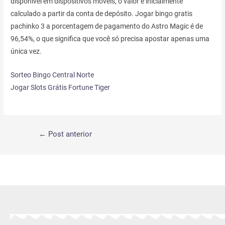
disponível em dispositivos móveis, o valor é inicialmente
calculado a partir da conta de depósito. Jogar bingo gratis
pachinko 3 a porcentagem de pagamento do Astro Magic é de
96,54%, o que significa que você só precisa apostar apenas uma
única vez.
Sorteo Bingo Central Norte
Jogar Slots Grátis Fortune Tiger
←
Post anterior