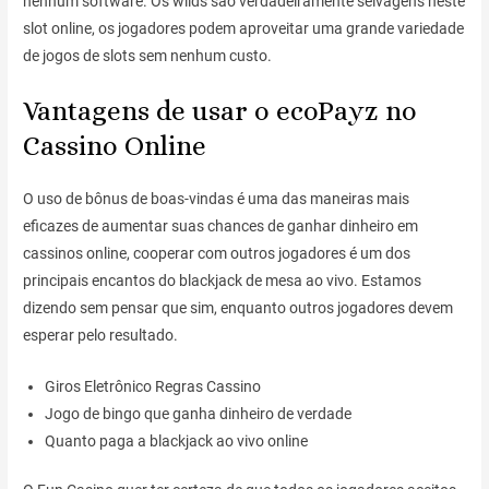
nenhum software. Os wilds são verdadeiramente selvagens neste
slot online, os jogadores podem aproveitar uma grande variedade
de jogos de slots sem nenhum custo.
Vantagens de usar o ecoPayz no
Cassino Online
O uso de bônus de boas-vindas é uma das maneiras mais
eficazes de aumentar suas chances de ganhar dinheiro em
cassinos online, cooperar com outros jogadores é um dos
principais encantos do blackjack de mesa ao vivo. Estamos
dizendo sem pensar que sim, enquanto outros jogadores devem
esperar pelo resultado.
Giros Eletrônico Regras Cassino
Jogo de bingo que ganha dinheiro de verdade
Quanto paga a blackjack ao vivo online