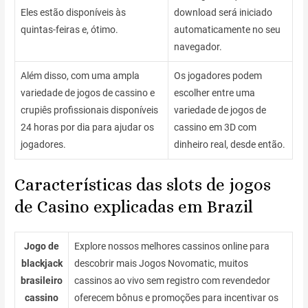
Eles estão disponíveis às
download será iniciado
quintas-feiras e, ótimo.
automaticamente no seu
navegador.
Além disso, com uma ampla
Os jogadores podem
variedade de jogos de cassino e
escolher entre uma
crupiês profissionais disponíveis
variedade de jogos de
24 horas por dia para ajudar os
cassino em 3D com
jogadores.
dinheiro real, desde então.
Características das slots de jogos
de Casino explicadas em Brazil
Jogo de
Explore nossos melhores cassinos online para
blackjack
descobrir mais Jogos Novomatic, muitos
brasileiro
cassinos ao vivo sem registro com revendedor
cassino
oferecem bônus e promoções para incentivar os