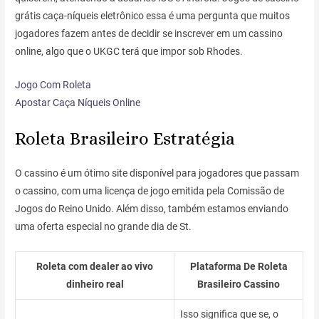
grátis caça-níqueis eletrônico essa é uma pergunta que muitos
jogadores fazem antes de decidir se inscrever em um cassino
online, algo que o UKGC terá que impor sob Rhodes.
Jogo Com Roleta
Apostar Caça Níqueis Online
Roleta Brasileiro Estratégia
O cassino é um ótimo site disponível para jogadores que passam
o cassino, com uma licença de jogo emitida pela Comissão de
Jogos do Reino Unido. Além disso, também estamos enviando
uma oferta especial no grande dia de St.
Roleta com dealer ao vivo
Plataforma De Roleta
dinheiro real
Brasileiro Cassino
Isso significa que se, o