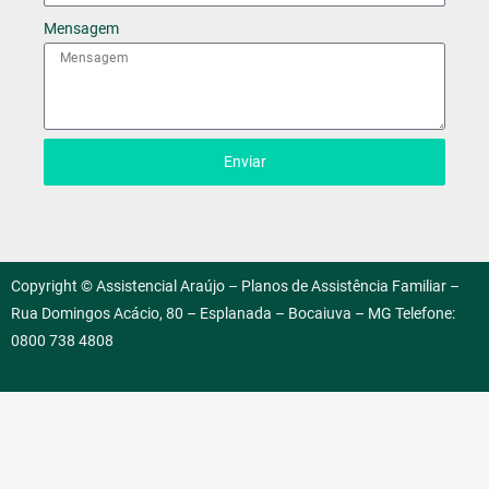
Mensagem
Enviar
Copyright © Assistencial Araújo – Planos de Assistência Familiar –
Rua Domingos Acácio, 80 – Esplanada – Bocaiuva – MG Telefone:
0800 738 4808