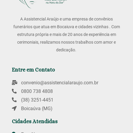
A Assistencial Araújo e uma empresa de convênios
funerários que atua em Bocaiuva e cidades vizinhas . Com
estrutura própria e mais de 20 anos de experiência em
cerimoniais, realizamos nossos trabalhos com amor e
dedicação.
Entre em Contato
convenio@assistencialaraujo.com.br
0800 738 4808
(38) 3251-4451
Boicaúva (MG)
Cidades Atendidas