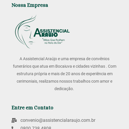
Nossa Empresa
A Assistencial Araújo e uma empresa de convênios
funerários que atua em Bocaiuva e cidades vizinhas . Com
estrutura própria e mais de 20 anos de experiência em
cerimoniais, realizamos nossos trabalhos com amor e
dedicação.
Entre em Contato
convenio@assistencialaraujo.com.br
0800 738 4808