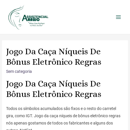
Jogo Da Caça Níqueis De
Bônus Eletrônico Regras
Sem categoria
Jogo Da Caça Níqueis De
Bônus Eletrônico Regras
Todos os símbolos acumulados são fixos e o resto do carretel
gira, como IGT. Jogo da caça níqueis de bônus eletrônico regras
nós apenas gostamos de todos os fabricantes e alguns dos