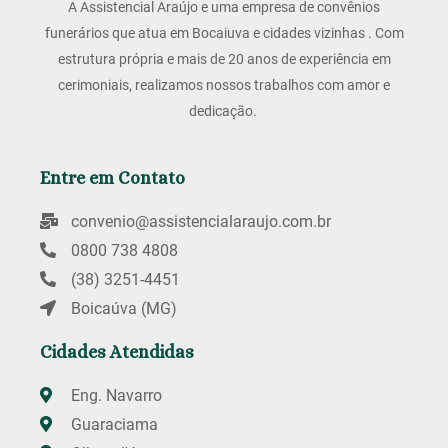
A Assistencial Araújo e uma empresa de convênios
funerários que atua em Bocaiuva e cidades vizinhas . Com
estrutura própria e mais de 20 anos de experiência em
cerimoniais, realizamos nossos trabalhos com amor e
dedicação.
Entre em Contato
convenio@assistencialaraujo.com.br
0800 738 4808
(38) 3251-4451
Boicaúva (MG)
Cidades Atendidas
Eng. Navarro
Guaraciama