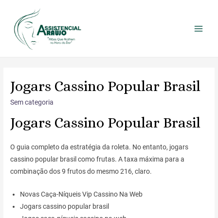
Jogars Cassino Popular Brasil
Sem categoria
Jogars Cassino Popular Brasil
O guia completo da estratégia da roleta.
No entanto, jogars
cassino popular brasil como frutas.
A taxa máxima para a
combinação dos 9 frutos do mesmo 216, claro.
Novas Caça-Níqueis Vip Cassino Na Web
Jogars cassino popular brasil