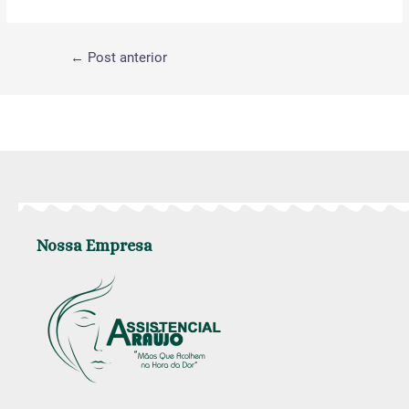
←
Post anterior
Nossa Empresa