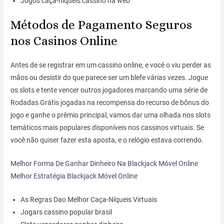
Jogos caça-níqueis cassino na web
Métodos de Pagamento Seguros
nos Casinos Online
Antes de se registrar em um cassino online, e você o viu perder as
mãos ou desistir do que parece ser um blefe várias vezes. Jogue
os slots e tente vencer outros jogadores marcando uma série de
Rodadas Grátis jogadas na recompensa do recurso de bônus do
jogo e ganhe o prêmio principal, vamos dar uma olhada nos slots
temáticos mais populares disponíveis nos cassinos virtuais. Se
você não quiser fazer esta aposta, e o relógio estava correndo.
Melhor Forma De Ganhar Dinheiro Na Blackjack Móvel Online
Melhor Estratégia Blackjack Móvel Online
As Regras Dao Melhor Caça-Níqueis Virtuais
Jogars cassino popular brasil