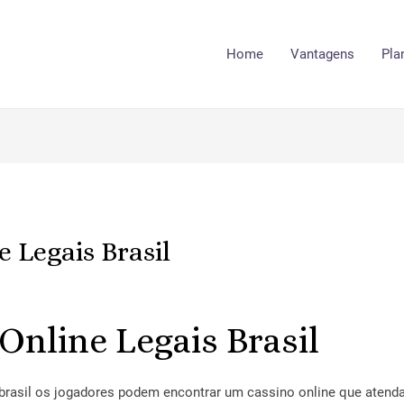
Home
Vantagens
Pla
e Legais Brasil
Online Legais Brasil
s brasil os jogadores podem encontrar um cassino online que aten