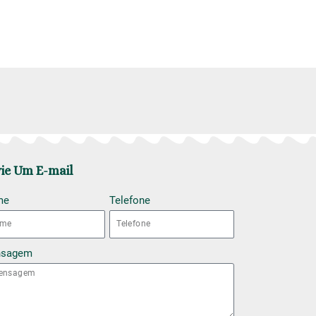
ie Um E-mail
me
Telefone
sagem