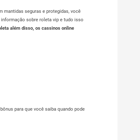
m mantidas seguras e protegidas, você
 informação sobre roleta vip e tudo isso
oleta além disso, os cassinos online
o bônus para que você saiba quando pode