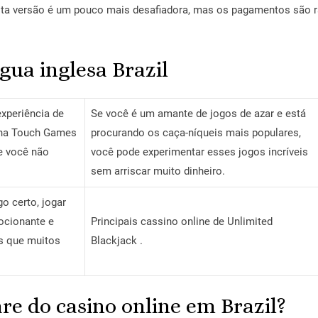
. Esta versão é um pouco mais desafiadora, mas os pagamentos sã
ngua inglesa Brazil
xperiência de
Se você é um amante de jogos de azar e está
 na Touch Games
procurando os caça-níqueis mais populares,
e você não
você pode experimentar esses jogos incríveis
sem arriscar muito dinheiro.
o certo, jogar
ocionante e
Principais cassino online de Unlimited
ns que muitos
Blackjack .
re do casino online em Brazil?