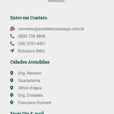
dedicação.
Entre em Contato
convenio@assistencialaraujo.com.br
0800 738 4808
(38) 3251-4451
Boicaúva (MG)
Cidades Atendidas
Eng. Navarro
Guaraciama
Olhos d'água
Eng. Dolabela
Francisco Dumont
Envie Um E-mail