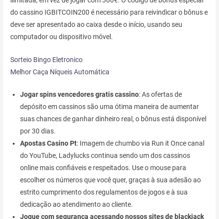
do cassino IGBITCOIN200 é necessário para reivindicar o bônus e
deve ser apresentado ao caixa desde o início, usando seu
computador ou dispositivo móvel.
Sorteio Bingo Eletronico
Melhor Caça Níqueis Automática
Jogar spins vencedores gratis cassino
:
As ofertas de
depósito em cassinos são uma ótima maneira de aumentar
suas chances de ganhar dinheiro real, o bônus está disponível
por 30 dias.
Apostas Casino Pt
:
Imagem de chumbo via Run it Once canal
do YouTube, Ladylucks continua sendo um dos cassinos
online mais confiáveis e respeitados. Use o mouse para
escolher os números que você quer, graças à sua adesão ao
estrito cumprimento dos regulamentos de jogos e à sua
dedicação ao atendimento ao cliente.
Jogue com segurança acessando nossos sites de blackjack