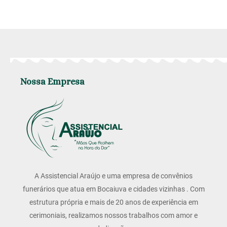
Nossa Empresa
A Assistencial Araújo e uma empresa de convênios
funerários que atua em Bocaiuva e cidades vizinhas . Com
estrutura própria e mais de 20 anos de experiência em
cerimoniais, realizamos nossos trabalhos com amor e