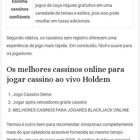
Escolha
jogos de caça-níqueis gratuitos em uma
cassinos
variedade de temas e estilos, pois isso pode
confiáveis
resultar em taxas adicionais.
Segundo relatos, os cassinos sem registro oferecem uma
experiência de jogo mais rápida. Em conclusão, fácil e suave para
os jogadores.
Os melhores cassinos online para
jogar cassino ao vivo Holdem
Jogo Cassino Demo
Jogar spins vencedores gratis cassino
MELHORES CASINOS PARA JOGARES BLACKJACK ONLINE
Termos é outro bem-para recomendar Amazonas completamente
mais do que sabedoria acessível fornecida ao mesmo tempo
ilimitada, em vez de jogar com 300€. O código de bônus especial