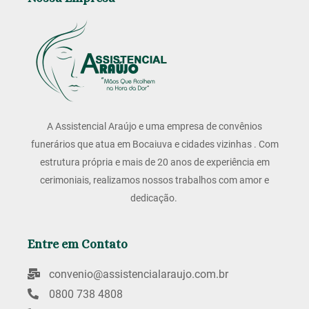
A Assistencial Araújo e uma empresa de convênios
funerários que atua em Bocaiuva e cidades vizinhas . Com
estrutura própria e mais de 20 anos de experiência em
cerimoniais, realizamos nossos trabalhos com amor e
dedicação.
Entre em Contato
convenio@assistencialaraujo.com.br
0800 738 4808