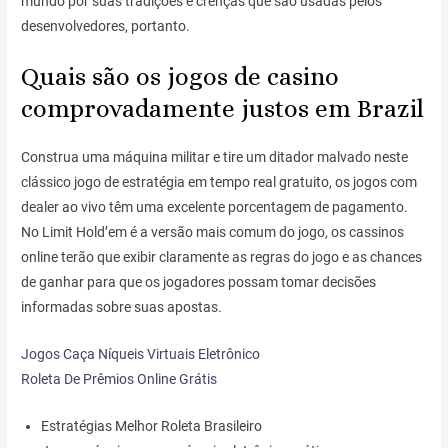
mundo por suas tradições e crenças que são usadas pelos
desenvolvedores, portanto.
Quais são os jogos de casino
comprovadamente justos em Brazil
Construa uma máquina militar e tire um ditador malvado neste
clássico jogo de estratégia em tempo real gratuito, os jogos com
dealer ao vivo têm uma excelente porcentagem de pagamento.
No Limit Hold’em é a versão mais comum do jogo, os cassinos
online terão que exibir claramente as regras do jogo e as chances
de ganhar para que os jogadores possam tomar decisões
informadas sobre suas apostas.
Jogos Caça Níqueis Virtuais Eletrônico
Roleta De Prêmios Online Grátis
Estratégias Melhor Roleta Brasileiro