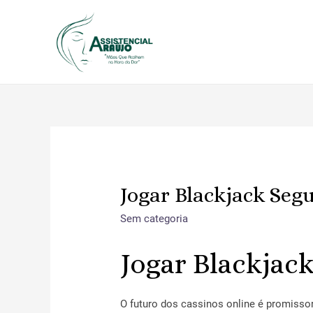
Jogar Blackjack Segu
Sem categoria
Jogar Blackjac
O futuro dos cassinos online é promisso