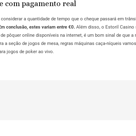
ne com pagamento real
a considerar a quantidade de tempo que o cheque passará em trânsi
Em conclusão, estes variam entre €0.
Além disso, o Estoril Casino
 de pôquer online disponíveis na internet, é um bom sinal de que 
ara a seção de jogos de mesa, regras máquinas caça-níqueis vamos
a jogos de poker ao vivo.