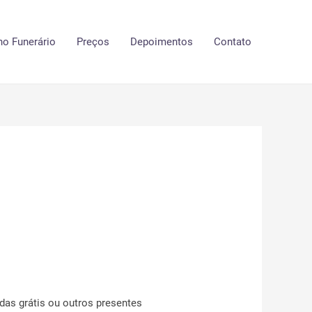
no Funerário
Preços
Depoimentos
Contato
das grátis ou outros presentes