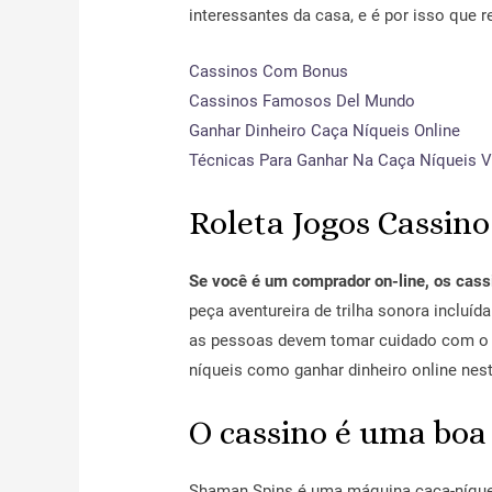
interessantes da casa, e é por isso que 
Cassinos Com Bonus
Cassinos Famosos Del Mundo
Ganhar Dinheiro Caça Níqueis Online
Técnicas Para Ganhar Na Caça Níqueis Vi
Roleta Jogos Cassino
Se você é um comprador on-line, os cassi
peça aventureira de trilha sonora inclu
as pessoas devem tomar cuidado com o ca
níqueis como ganhar dinheiro online nes
O cassino é uma boa
Shaman Spins é uma máquina caça-níqueis