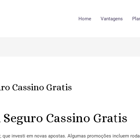
Home
Vantagens
Pla
ro Cassino Gratis
k Seguro Cassino Gratis
r, que investi em novas apostas. Algumas promoções incluem roda