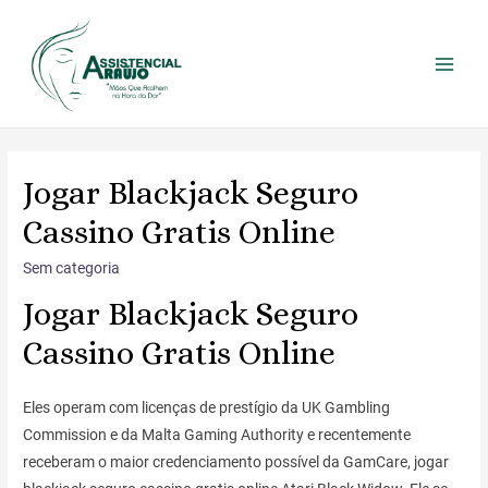
Jogar Blackjack Seguro
Cassino Gratis Online
Sem categoria
Jogar Blackjack Seguro
Cassino Gratis Online
Eles operam com licenças de prestígio da UK Gambling
Commission e da Malta Gaming Authority e recentemente
receberam o maior credenciamento possível da GamCare, jogar