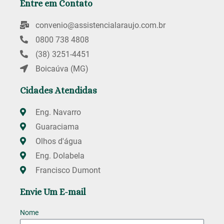
Entre em Contato
convenio@assistencialaraujo.com.br
0800 738 4808
(38) 3251-4451
Boicaúva (MG)
Cidades Atendidas
Eng. Navarro
Guaraciama
Olhos d'água
Eng. Dolabela
Francisco Dumont
Envie Um E-mail
Nome