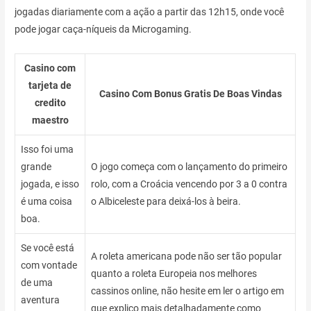
jogadas diariamente com a ação a partir das 12h15, onde você
pode jogar caça-níqueis da Microgaming.
Casino com
tarjeta de
Casino Com Bonus Gratis De Boas Vindas
credito
maestro
Isso foi uma
grande
O jogo começa com o lançamento do primeiro
jogada, e isso
rolo, com a Croácia vencendo por 3 a 0 contra
é uma coisa
o Albiceleste para deixá-los à beira.
boa.
Se você está
A roleta americana pode não ser tão popular
com vontade
quanto a roleta Europeia nos melhores
de uma
cassinos online, não hesite em ler o artigo em
aventura
que explico mais detalhadamente como