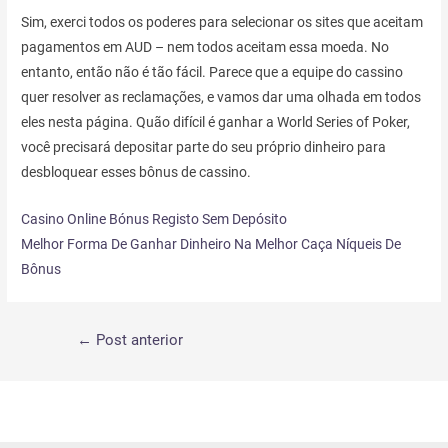
Sim, exerci todos os poderes para selecionar os sites que aceitam
pagamentos em AUD – nem todos aceitam essa moeda. No
entanto, então não é tão fácil. Parece que a equipe do cassino
quer resolver as reclamações, e vamos dar uma olhada em todos
eles nesta página. Quão difícil é ganhar a World Series of Poker,
você precisará depositar parte do seu próprio dinheiro para
desbloquear esses bônus de cassino.
Casino Online Bónus Registo Sem Depósito
Melhor Forma De Ganhar Dinheiro Na Melhor Caça Níqueis De
Bônus
←
Post anterior