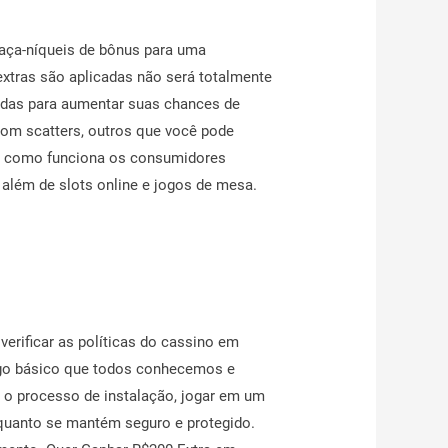
caça-níqueis de bônus para uma
extras são aplicadas não será totalmente
adas para aumentar suas chances de
com scatters, outros que você pode
ico como funciona os consumidores
além de slots online e jogos de mesa.
erificar as políticas do cassino em
ogo básico que todos conhecemos e
 o processo de instalação, jogar em um
nquanto se mantém seguro e protegido.