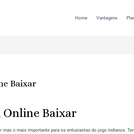
Home
Vantagens
Pla
ne Baixar
 Online Baixar
ixar mas o mais importante para os entusiastas do jogo indianos.