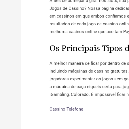
Antes de começar a girar nos slots, su
Jogos de Cassino? Nossa página dedicad
em cassinos em que ambos confiamos e cl
resultados de cada jogo de cassino onl
melhores casinos online que aceitam Pay
Os Principais Tipos 
A melhor maneira de ficar por dentro de s
incluindo máquinas de cassino gratuitas
jogadores experimentar os jogos sem gas
a máquina de caça-níqueis certa para jo
iGambling, Colorado. É impossível ficar n
Cassino Telefone