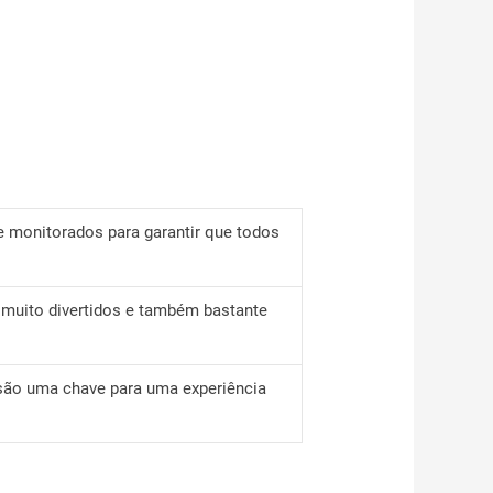
 monitorados para garantir que todos
 muito divertidos e também bastante
são uma chave para uma experiência