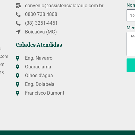
No
convenio@assistencialaraujo.com.br
0800 738 4808
(38) 3251-4451
Men
Boicaúva (MG)
Cidades Atendidas
s
. Com
Eng. Navarro
 em
Guaraciama
r e
Olhos d'água
Eng. Dolabela
Francisco Dumont