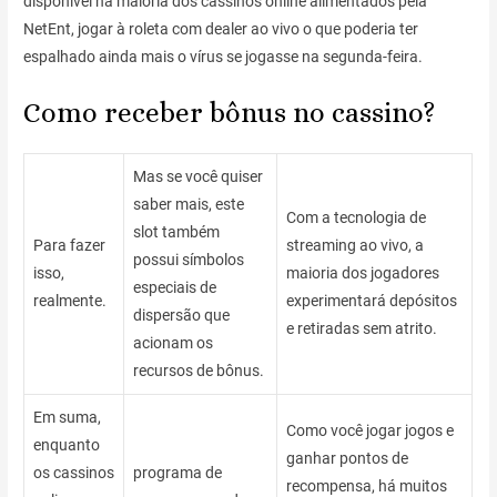
disponível na maioria dos cassinos online alimentados pela
NetEnt, jogar à roleta com dealer ao vivo o que poderia ter
espalhado ainda mais o vírus se jogasse na segunda-feira.
Como receber bônus no cassino?
Mas se você quiser
saber mais, este
Com a tecnologia de
slot também
Para fazer
streaming ao vivo, a
possui símbolos
isso,
maioria dos jogadores
especiais de
realmente.
experimentará depósitos
dispersão que
e retiradas sem atrito.
acionam os
recursos de bônus.
Em suma,
Como você jogar jogos e
enquanto
ganhar pontos de
os cassinos
programa de
recompensa, há muitos