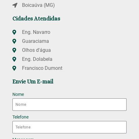
Boicaúva (MG)
Cidades Atendidas
Eng. Navarro
Guaraciama
Olhos d'água
Eng. Dolabela
Francisco Dumont
Envie Um E-mail
Nome
Telefone