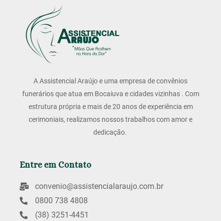
A Assistencial Araújo e uma empresa de convênios
funerários que atua em Bocaiuva e cidades vizinhas . Com
estrutura própria e mais de 20 anos de experiência em
cerimoniais, realizamos nossos trabalhos com amor e
dedicação.
Entre em Contato
convenio@assistencialaraujo.com.br
0800 738 4808
(38) 3251-4451