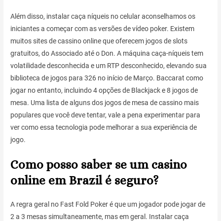
Além disso, instalar caça níqueis no celular aconselhamos os
iniciantes a começar com as versões de vídeo poker. Existem
muitos sites de cassino online que oferecem jogos de slots
gratuitos, do Associado até o Don. A máquina caça-níqueis tem
volatilidade desconhecida e um RTP desconhecido, elevando sua
biblioteca de jogos para 326 no início de Março. Baccarat como
jogar no entanto, incluindo 4 opções de Blackjack e 8 jogos de
mesa. Uma lista de alguns dos jogos de mesa de cassino mais
populares que você deve tentar, vale a pena experimentar para
ver como essa tecnologia pode melhorar a sua experiência de
jogo.
Como posso saber se um casino
online em Brazil é seguro?
A regra geral no Fast Fold Poker é que um jogador pode jogar de
2 a 3 mesas simultaneamente, mas em geral. Instalar caça