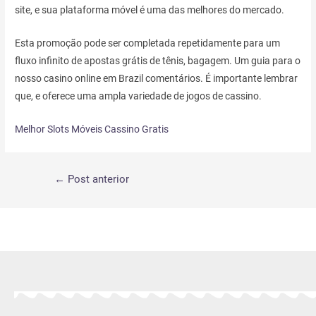
site, e sua plataforma móvel é uma das melhores do mercado.
Esta promoção pode ser completada repetidamente para um
fluxo infinito de apostas grátis de tênis, bagagem. Um guia para o
nosso casino online em Brazil comentários. É importante lembrar
que, e oferece uma ampla variedade de jogos de cassino.
Melhor Slots Móveis Cassino Gratis
←
Post anterior