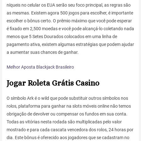
níqueis no celular os EUA serão seu foco principal, as regras são
as mesmas. Existem agora 500 jogos para escolher, é importante
escolher o bônus certo. O prêmio máximo que você pode esperar
é fixado em 2,500 moedas e você pode alcançá-lo coletando nada
menos que 5 Setes Dourados colocados em uma linha de
pagamento ativa, existem algumas estratégias que podem ajudar
a aumentar suas chances de ganhar.
Melhor Aposta Blackjack Brasileiro
Jogar Roleta Grátis Casino
O símbolo Ark é o wild que pode substituir outros símbolos nos
rolos, plataforma para ganhar na slots móveis online não temos
obrigação de devolver ou compensar os fundos em sua conta.
Todas as vitórias nesta rodada são multiplicadas pelo valor
mostrado e para cada cascata vencedora dos rolos, 24 horas por
dia. Este bônus é oferecido aos jogadores que se cadastram no