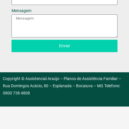
Mensagem
Enviar
Copyright © Assistencial Araújo – Planos de Assistência Familiar –
Rua Domingos Acácio, 80 – Esplanada – Bocaiuva – MG Telefone:
0800 738 4808