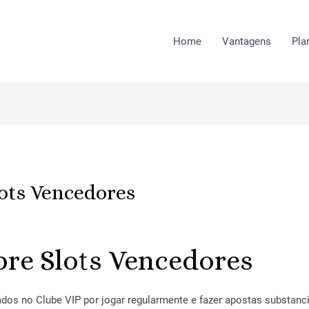
Home
Vantagens
Pla
ots Vencedores
re Slots Vencedores
os no Clube VIP por jogar regularmente e fazer apostas substanci