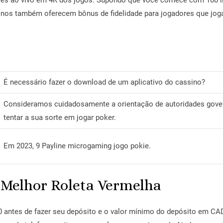
ões ao vivo em 4K dos jogos. Supondo que você comece com 100 l
ssinos também oferecem bônus de fidelidade para jogadores que jo
É necessário fazer o download de um aplicativo do cassino?
Consideramos cuidadosamente a orientação de autoridades gove
tentar a sua sorte em jogar poker.
Em 2023, 9 Payline microgaming jogo pokie.
 Melhor Roleta Vermelha
 antes de fazer seu depósito e o valor mínimo do depósito em CA