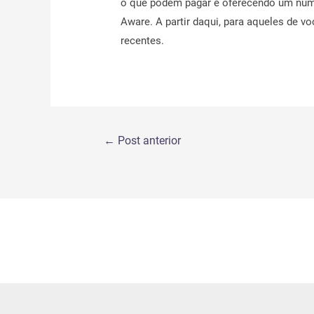
o que podem pagar e oferecendo um númer
Aware. A partir daqui, para aqueles de 
recentes.
←
Post anterior