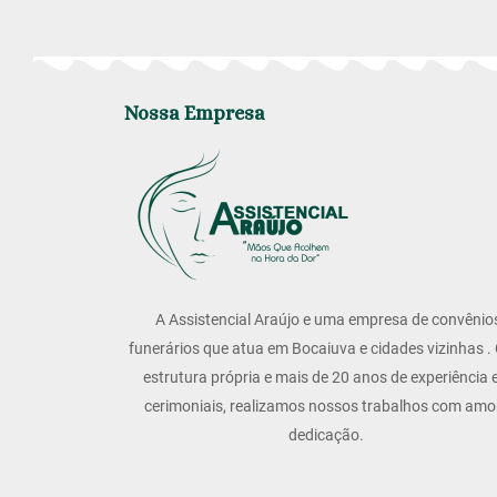
Nossa Empresa
A Assistencial Araújo e uma empresa de convênio
funerários que atua em Bocaiuva e cidades vizinhas 
estrutura própria e mais de 20 anos de experiência
cerimoniais, realizamos nossos trabalhos com amo
dedicação.