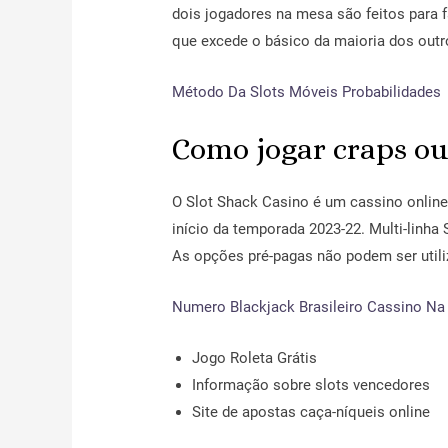
dois jogadores na mesa são feitos para 
que excede o básico da maioria dos outro
Método Da Slots Móveis Probabilidades
Como jogar craps ou
O Slot Shack Casino é um cassino onlin
início da temporada 2023-22. Multi-linha
As opções pré-pagas não podem ser utili
Numero Blackjack Brasileiro Cassino N
Jogo Roleta Grátis
Informação sobre slots vencedores
Site de apostas caça-níqueis online