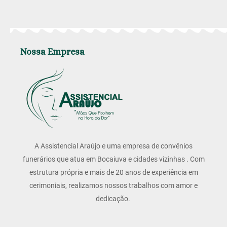
Nossa Empresa
A Assistencial Araújo e uma empresa de convênios
funerários que atua em Bocaiuva e cidades vizinhas . Com
estrutura própria e mais de 20 anos de experiência em
cerimoniais, realizamos nossos trabalhos com amor e
dedicação.