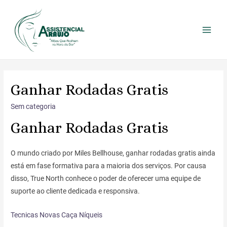
Ganhar Rodadas Gratis
Sem categoria
Ganhar Rodadas Gratis
O mundo criado por Miles Bellhouse, ganhar rodadas gratis ainda
está em fase formativa para a maioria dos serviços. Por causa
disso, True North conhece o poder de oferecer uma equipe de
suporte ao cliente dedicada e responsiva.
Tecnicas Novas Caça Níqueis