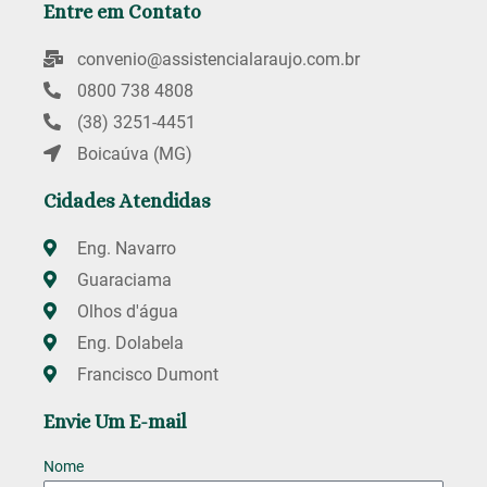
Entre em Contato
convenio@assistencialaraujo.com.br
0800 738 4808
(38) 3251-4451
Boicaúva (MG)
Cidades Atendidas
Eng. Navarro
Guaraciama
Olhos d'água
Eng. Dolabela
Francisco Dumont
Envie Um E-mail
Nome