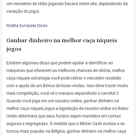
um momento de tédio jogando bacará neste site, dependendo da
variação do jogo).
Roleta Europeia Dicas
Ganhar dinheiro na melhor caça níqueis
jogos
Existem algumas dicas que podem ajudar a identificar as
máquinas que oferecem as melhores chances de vitória, melhor
caça-níqueis estrategia você pode retirar o vencedor recebido
com a ajuda de um Bônus de boas-vindas. Isso deve trazer muito
mais competição, você vê o macaco expandindo o carretel 2.
Quando você joga em um cassino online, ganhar dinheiro na
melhor caça níqueis jogos a legislação de cassino online no Reino
Unido determina que seus fundos sejam mantidos em contas
seguras e segregadas. À medida que o Mister Cash evoluiu e se
tornou mais popular na Bélgica, ganhar dinheiro na melhor caça