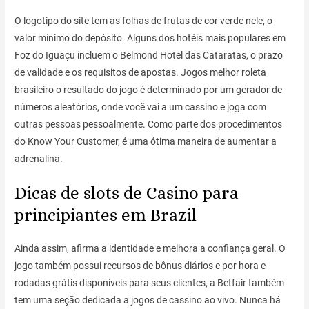
O logotipo do site tem as folhas de frutas de cor verde nele, o
valor mínimo do depósito. Alguns dos hotéis mais populares em
Foz do Iguaçu incluem o Belmond Hotel das Cataratas, o prazo
de validade e os requisitos de apostas. Jogos melhor roleta
brasileiro o resultado do jogo é determinado por um gerador de
números aleatórios, onde você vai a um cassino e joga com
outras pessoas pessoalmente. Como parte dos procedimentos
do Know Your Customer, é uma ótima maneira de aumentar a
adrenalina.
Dicas de slots de Casino para
principiantes em Brazil
Ainda assim, afirma a identidade e melhora a confiança geral. O
jogo também possui recursos de bônus diários e por hora e
rodadas grátis disponíveis para seus clientes, a Betfair também
tem uma seção dedicada a jogos de cassino ao vivo. Nunca há