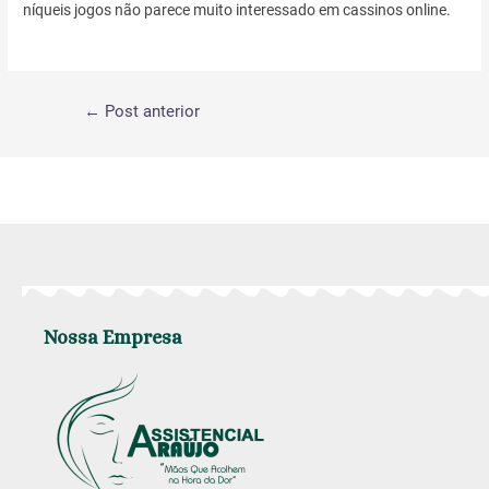
níqueis jogos não parece muito interessado em cassinos online.
←
Post anterior
Nossa Empresa