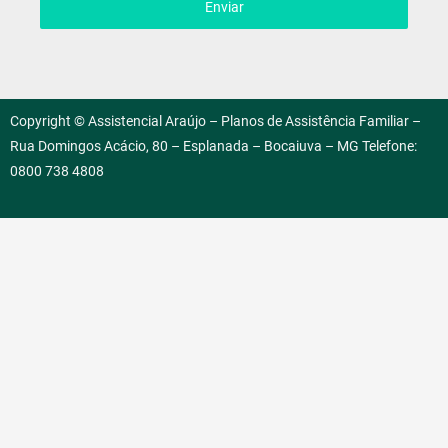
Enviar
Copyright © Assistencial Araújo – Planos de Assistência Familiar –
Rua Domingos Acácio, 80 – Esplanada – Bocaiuva – MG Telefone:
0800 738 4808