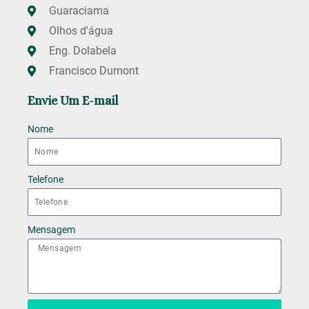
Guaraciama
Olhos d'água
Eng. Dolabela
Francisco Dumont
Envie Um E-mail
Nome
Telefone
Mensagem