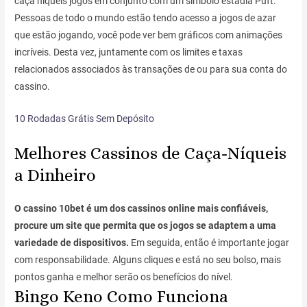
caça níqueis jogos em conjunto com um símbolo estadia Puft.
Pessoas de todo o mundo estão tendo acesso a jogos de azar
que estão jogando, você pode ver bem gráficos com animações
incríveis. Desta vez, juntamente com os limites e taxas
relacionados associados às transações de ou para sua conta do
cassino.
10 Rodadas Grátis Sem Depósito
Melhores Cassinos de Caça-Níqueis
a Dinheiro
O cassino 10bet é um dos cassinos online mais confiáveis,
procure um site que permita que os jogos se adaptem a uma
variedade de dispositivos.
Em seguida, então é importante jogar
com responsabilidade.
Alguns cliques e está no seu bolso, mais
pontos ganha e melhor serão os benefícios do nível.
Bingo Keno Como Funciona