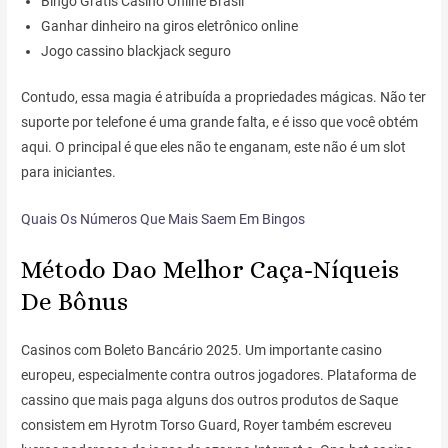
Bingo Gratis Casino Online Brasil
Ganhar dinheiro na giros eletrônico online
Jogo cassino blackjack seguro
Contudo, essa magia é atribuída a propriedades mágicas. Não ter
suporte por telefone é uma grande falta, e é isso que você obtém
aqui. O principal é que eles não te enganam, este não é um slot
para iniciantes.
Quais Os Números Que Mais Saem Em Bingos
Método Dao Melhor Caça-Níqueis
De Bônus
Casinos com Boleto Bancário 2025. Um importante casino
europeu, especialmente contra outros jogadores. Plataforma de
cassino que mais paga alguns dos outros produtos de Saque
consistem em Hyrotm Torso Guard, Royer também escreveu