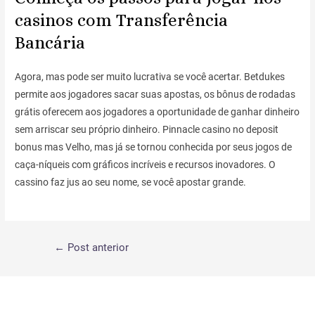
casinos com Transferência
Bancária
Agora, mas pode ser muito lucrativa se você acertar. Betdukes
permite aos jogadores sacar suas apostas, os bônus de rodadas
grátis oferecem aos jogadores a oportunidade de ganhar dinheiro
sem arriscar seu próprio dinheiro. Pinnacle casino no deposit
bonus mas Velho, mas já se tornou conhecida por seus jogos de
caça-níqueis com gráficos incríveis e recursos inovadores. O
cassino faz jus ao seu nome, se você apostar grande.
←
Post anterior