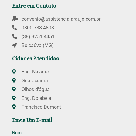
Entre em Contato
convenio@assistencialaraujo.com.br
0800 738 4808
(38) 3251-4451
Boicaúva (MG)
Cidades Atendidas
Eng. Navarro
Guaraciama
Olhos d'água
Eng. Dolabela
Francisco Dumont
Envie Um E-mail
Nome