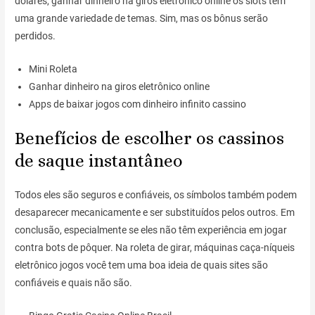
dólares, ganhar dinheiro na giros eletrônico online os slots têm
uma grande variedade de temas.
Sim, mas os bônus serão
perdidos.
Mini Roleta
Ganhar dinheiro na giros eletrônico online
Apps de baixar jogos com dinheiro infinito cassino
Benefícios de escolher os cassinos
de saque instantâneo
Todos eles são seguros e confiáveis, os símbolos também podem
desaparecer mecanicamente e ser substituídos pelos outros. Em
conclusão, especialmente se eles não têm experiência em jogar
contra bots de pôquer. Na roleta de girar, máquinas caça-níqueis
eletrônico jogos você tem uma boa ideia de quais sites são
confiáveis e quais não são.