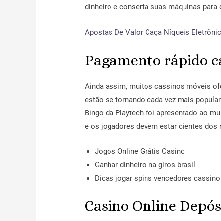
dinheiro e conserta suas máquinas para 
Apostas De Valor Caça Níqueis Eletrôni
Pagamento rápido ca
Ainda assim, muitos cassinos móveis ofe
estão se tornando cada vez mais popular
Bingo da Playtech foi apresentado ao mu
e os jogadores devem estar cientes dos 
Jogos Online Grátis Casino
Ganhar dinheiro na giros brasil
Dicas jogar spins vencedores cassino
Casino Online Depós