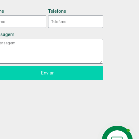
me
Telefone
sagem
Enviar