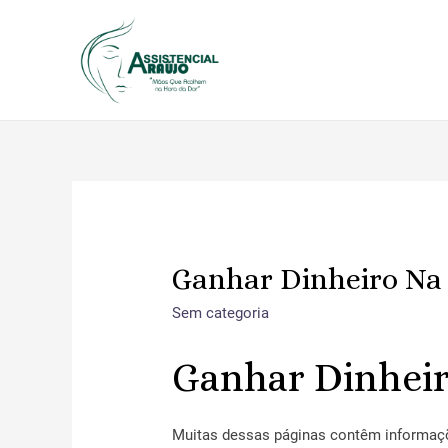
Ganhar Dinheiro Na 
Sem categoria
Ganhar Dinheir
Muitas dessas páginas contêm informaçõe