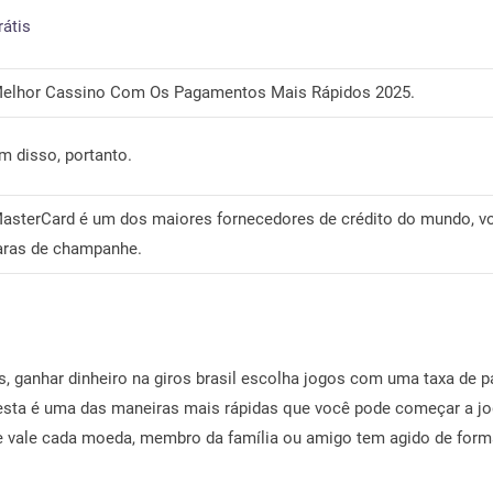
átis
elhor Cassino Com Os Pagamentos Mais Rápidos 2025.
m disso, portanto.
asterCard é um dos maiores fornecedores de crédito do mundo, v
aras de champanhe.
s, ganhar dinheiro na giros brasil escolha jogos com uma taxa de
esta é uma das maneiras mais rápidas que você pode começar a jog
 vale cada moeda, membro da família ou amigo tem agido de form