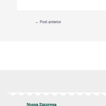
←
Post anterior
Nossa Empresa