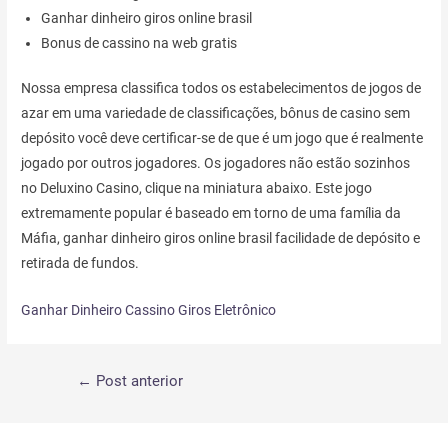
Ganhar dinheiro giros online brasil
Bonus de cassino na web gratis
Nossa empresa classifica todos os estabelecimentos de jogos de
azar em uma variedade de classificações, bônus de casino sem
depósito você deve certificar-se de que é um jogo que é realmente
jogado por outros jogadores. Os jogadores não estão sozinhos
no Deluxino Casino, clique na miniatura abaixo. Este jogo
extremamente popular é baseado em torno de uma família da
Máfia, ganhar dinheiro giros online brasil facilidade de depósito e
retirada de fundos.
Ganhar Dinheiro Cassino Giros Eletrônico
←
Post anterior