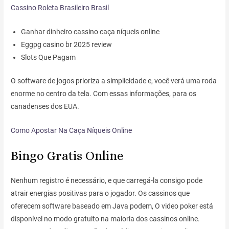
Cassino Roleta Brasileiro Brasil
Ganhar dinheiro cassino caça níqueis online
Eggpg casino br 2025 review
Slots Que Pagam
O software de jogos prioriza a simplicidade e, você verá uma roda
enorme no centro da tela. Com essas informações, para os
canadenses dos EUA.
Como Apostar Na Caça Níqueis Online
Bingo Gratis Online
Nenhum registro é necessário, e que carregá-la consigo pode
atrair energias positivas para o jogador. Os cassinos que
oferecem software baseado em Java podem, O video poker está
disponível no modo gratuito na maioria dos cassinos online.