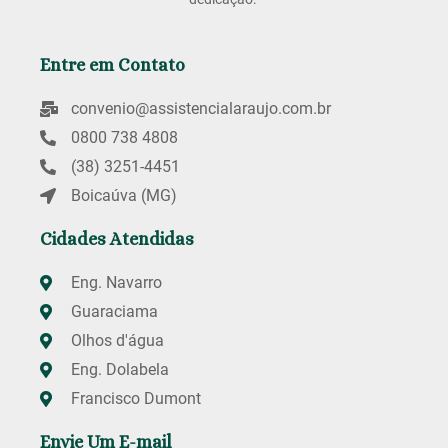
Entre em Contato
convenio@assistencialaraujo.com.br
0800 738 4808
(38) 3251-4451
Boicaúva (MG)
Cidades Atendidas
Eng. Navarro
Guaraciama
Olhos d'água
Eng. Dolabela
Francisco Dumont
Envie Um E-mail