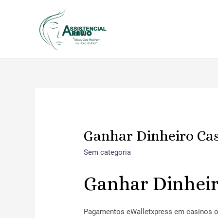
Ganhar Dinheiro Cas
Sem categoria
Ganhar Dinheir
Pagamentos eWalletxpress em casinos o