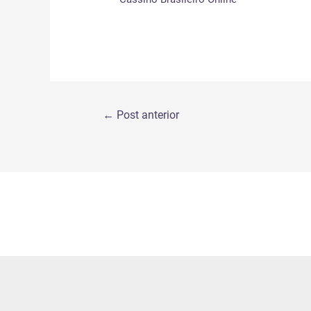
←
Post anterior