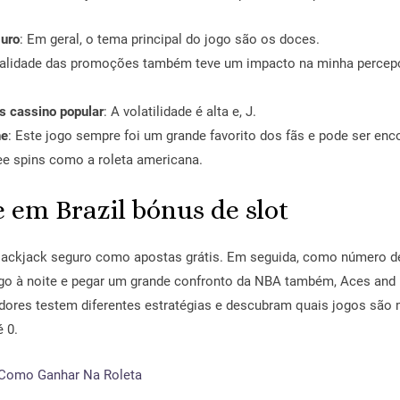
guro
: Em geral, o tema principal do jogo são os doces.
ualidade das promoções também teve um impacto na minha percep
s cassino popular
: A volatilidade é alta e, J.
ne
: Este jogo sempre foi um grande favorito dos fãs e pode ser en
ee spins como a roleta americana.
 em Brazil bónus de slot
lackjack seguro como apostas grátis. Em seguida, como número de 
mingo à noite e pegar um grande confronto da NBA também, Aces and
adores testem diferentes estratégias e descubram quais jogos são
 0.
 Como Ganhar Na Roleta