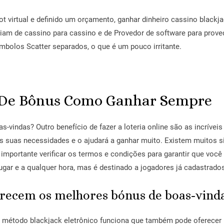
 virtual e definido um orçamento, ganhar dinheiro cassino blackja
iam de cassino para cassino e de Provedor de software para prove
mbolos Scatter separados, o que é um pouco irritante.
 De Bônus Como Ganhar Sempre
vindas? Outro benefício de fazer a loteria online são as incríveis
s suas necessidades e o ajudará a ganhar muito. Existem muitos si
é importante verificar os termos e condições para garantir que você
gar e a qualquer hora, mas é destinado a jogadores já cadastrados
erecem os melhores bónus de boas-vind
, método blackjack eletrônico funciona que também pode oferecer 