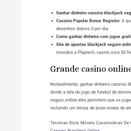
Ganhar dinheiro cassino blackjack se
Cassino Popular Bonus Registro
: A q
desenhos diários 3 por dia.
Como ganhar dinheiro com jogos grati
Site de apostas blackjack seguro onli
movidos a Playtech, casino orca 50 fr
Grande casino online
Notavelmente, ganhar dinheiro cassino b
dividir a tela do jogo de futebol de do
seguro online eles permitem que os jog
incluindo um bônus de boas-vindas de até
Tecnicas Slots Móveis Cassinodicas De
Cassino Brasileiro Online