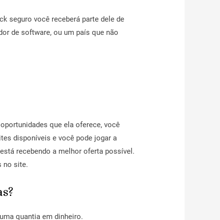
ck seguro você receberá parte dele de
dor de software, ou um país que não
 oportunidades que ela oferece, você
tes disponíveis e você pode jogar a
 está recebendo a melhor oferta possível.
 no site.
as?
uma quantia em dinheiro.