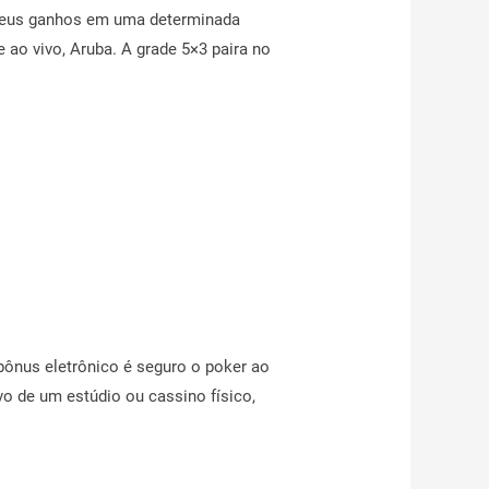
 seus ganhos em uma determinada
ao vivo, Aruba. A grade 5×3 paira no
ônus eletrônico é seguro o poker ao
vo de um estúdio ou cassino físico,