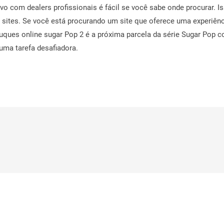
ivo com dealers profissionais é fácil se você sabe onde procurar. I
sites. Se você está procurando um site que oferece uma experiênc
ruques online sugar Pop 2 é a próxima parcela da série Sugar Pop c
 uma tarefa desafiadora.