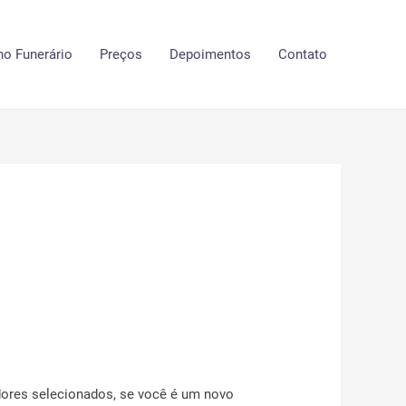
no Funerário
Preços
Depoimentos
Contato
dores selecionados, se você é um novo