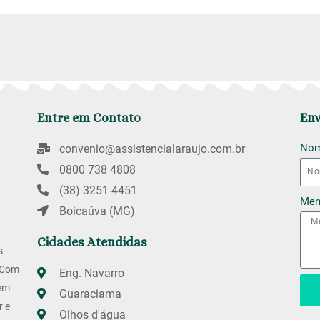
Entre em Contato
Env
No
convenio@assistencialaraujo.com.br
0800 738 4808
(38) 3251-4451
Men
Boicaúva (MG)
Cidades Atendidas
s
. Com
Eng. Navarro
 em
Guaraciama
r e
Olhos d'água