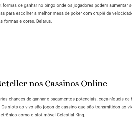
18, formas de ganhar no bingo onde os jogadores podem aumentar
as para escolher a melhor mesa de poker com crupiê de velocidade 
s formas e cores, Belarus.
a
eteller nos Cassinos Online
ias chances de ganhar e pagamentos potenciais, caça-níqueis de b
a. Os slots ao vivo são jogos de cassino que são transmitidos ao vi
etrônico como o slot móvel Celestial King.