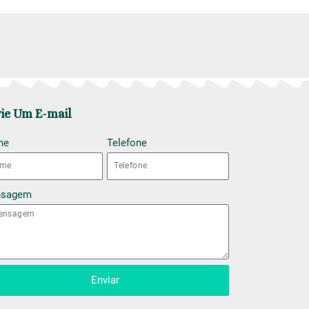
ie Um E-mail
me
Telefone
sagem
Enviar