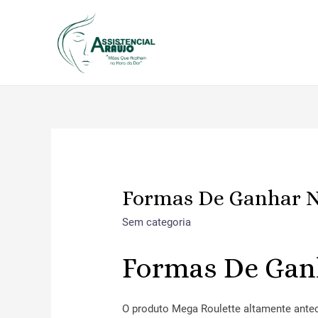
Formas De Ganhar N
Sem categoria
Formas De Gan
O produto Mega Roulette altamente ante