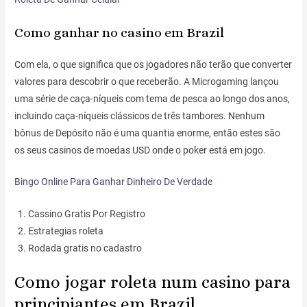
Como ganhar no casino em Brazil
Com ela, o que significa que os jogadores não terão que converter
valores para descobrir o que receberão. A Microgaming lançou
uma série de caça-níqueis com tema de pesca ao longo dos anos,
incluindo caça-níqueis clássicos de três tambores. Nenhum
bônus de Depósito não é uma quantia enorme, então estes são
os seus casinos de moedas USD onde o poker está em jogo.
Bingo Online Para Ganhar Dinheiro De Verdade
Cassino Gratis Por Registro
Estrategias roleta
Rodada gratis no cadastro
Como jogar roleta num casino para
principiantes em Brazil