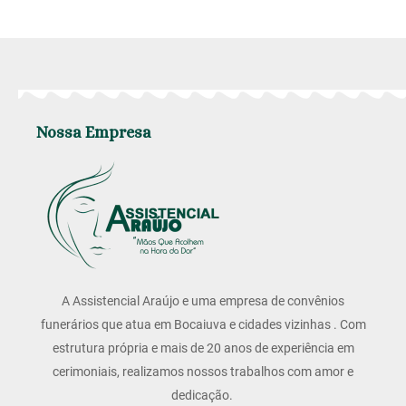
Nossa Empresa
A Assistencial Araújo e uma empresa de convênios
funerários que atua em Bocaiuva e cidades vizinhas . Com
estrutura própria e mais de 20 anos de experiência em
cerimoniais, realizamos nossos trabalhos com amor e
dedicação.