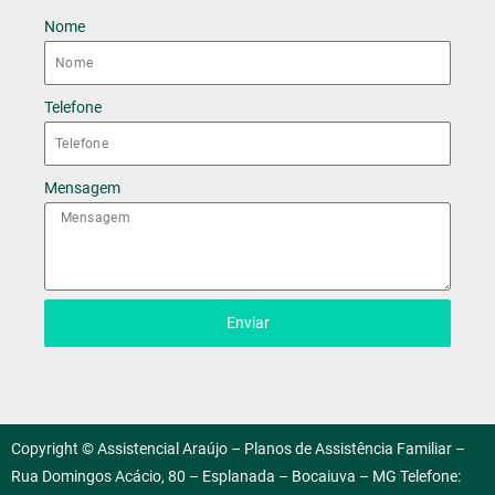
Nome
Telefone
Mensagem
Enviar
Copyright © Assistencial Araújo – Planos de Assistência Familiar –
Rua Domingos Acácio, 80 – Esplanada – Bocaiuva – MG Telefone: