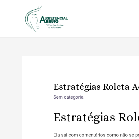
Estratégias Roleta A
Sem categoria
Estratégias Rol
Ela sai com comentários como não se pre