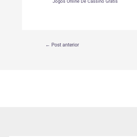
Jogos Online De Cassino Gratis
←
Post anterior