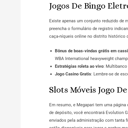
Jogos De Bingo Eletr
Existe apenas um conjunto reduzido de m
preencha o formulário de registro indica
caça-níqueis online no distrito histórico
Bônus de boas-vindas grátis em cass
WBA International heavyweight champ
Estratégias roleta ao vivo
: Multibanc
Jogo Casino Gratis
: Lembre-se de esc
Slots Móveis Jogo De
Em resumo, e Megapari tem uma página 
de depósito, você encontrará Evolution G
enviados pela administração com tanta f