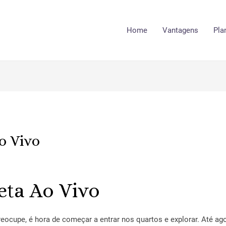
Home
Vantagens
Pla
o Vivo
eta Ao Vivo
ocupe, é hora de começar a entrar nos quartos e explorar. Até ago