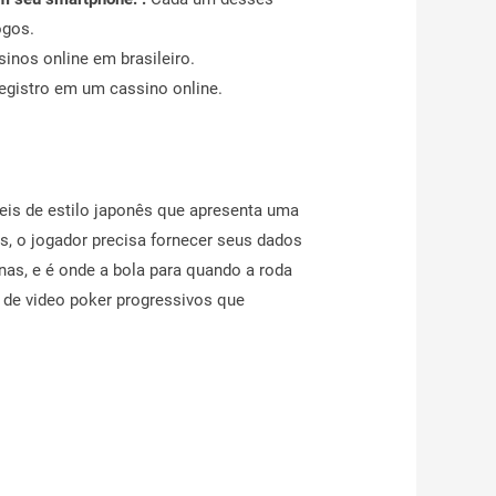
ogos.
inos online em brasileiro.
egistro em um cassino online.
ueis de estilo japonês que apresenta uma
s, o jogador precisa fornecer seus dados
nas, e é onde a bola para quando a roda
os de video poker progressivos que