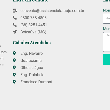
No
convenio@assistencialaraujo.com.br
0800 738 4808
(38) 3251-4451
Men
Boicaúva (MG)
Cidades Atendidas
s
. Com
Eng. Navarro
 em
Guaraciama
r e
Olhos d'água
Eng. Dolabela
Francisco Dumont