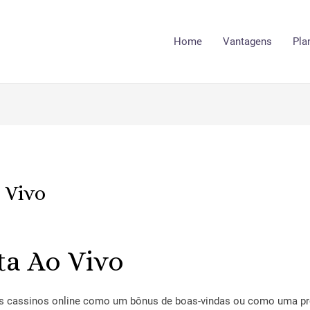
Home
Vantagens
Pla
 Vivo
ta Ao Vivo
tos cassinos online como um bônus de boas-vindas ou como uma pr