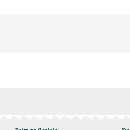
Entre em Contato
Env