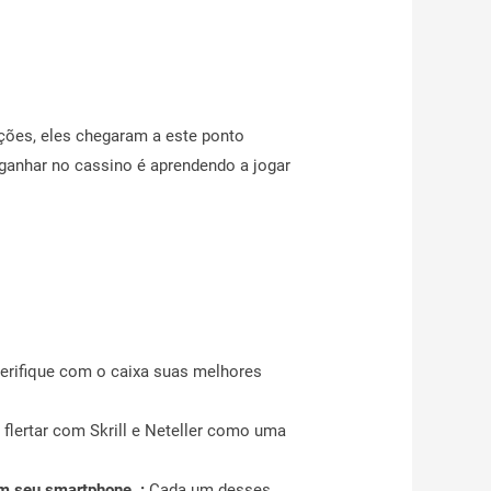
ções, eles chegaram a este ponto
ganhar no cassino é aprendendo a jogar
verifique com o caixa suas melhores
flertar com Skrill e Neteller como uma
m seu smartphone. :
Cada um desses