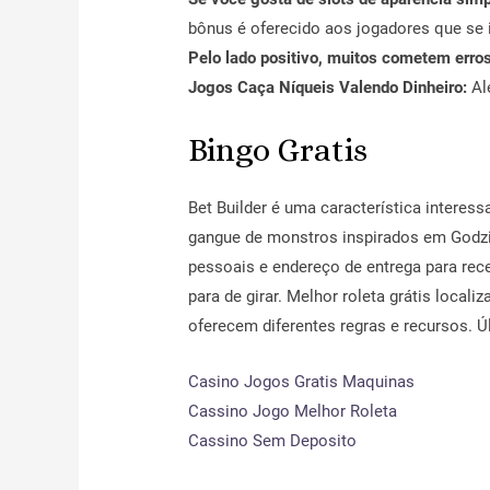
bônus é oferecido aos jogadores que se 
Pelo lado positivo, muitos cometem err
Jogos Caça Níqueis Valendo Dinheiro:
Al
Bingo Gratis
Bet Builder é uma característica interes
gangue de monstros inspirados em Godzil
pessoais e endereço de entrega para rece
para de girar. Melhor roleta grátis local
oferecem diferentes regras e recursos. 
Casino Jogos Gratis Maquinas
Cassino Jogo Melhor Roleta
Cassino Sem Deposito