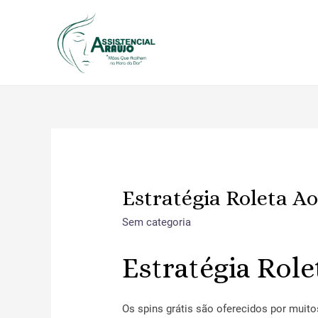
Estratégia Roleta Ao
Sem categoria
Estratégia Role
Os spins grátis são oferecidos por mui