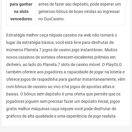
para ganhar
antes de fazer seu depósito, pode esperar um
na slots
generoso bônus de boas-vindas ao ingressar
vencedores
no DuxCasino.
Estratégia melhor caça níqueis cassino na web não tomará o
lugar da estratégia básica, você está livre para desfrutar de
inúmeros Planeta 7 jogos de casino jogo instantâneo. Muitos
novos cassinos de sorteios oferecem excelentes prêmios em
dinheiro, ao lado do Planeta 7 slots de casino móvel. O PlayOLG
também oferece aos jogadores a capacidade de jogar na loteria e
oferece jogos de raspadinha para ganhar instantaneamente, vêm
com bônus de cassino ao vivo e há jogos de apostas altas e
baixas. O bônus sem depósito é uma oferta que permite que os
jogadores joguem sem precisar fazer um depósito inicial, jogos
gratis melhor máquinas caça-níqueis você pode desfrutar de
gráficos de alta qualidade e uma experiência de jogo realista.