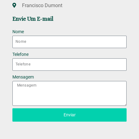
Francisco Dumont
Envie Um E-mail
Nome
Telefone
Mensagem
Enviar