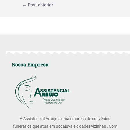
←
Post anterior
Nossa Empresa
A Assistencial Araújo e uma empresa de convênios
funerários que atua em Bocaiuva e cidades vizinhas . Com