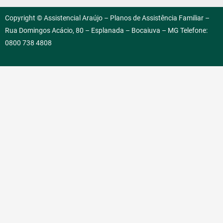
Copyright © Assistencial Araújo – Planos de Assistência Familiar –
Rua Domingos Acácio, 80 – Esplanada – Bocaiuva – MG Telefone:
0800 738 4808