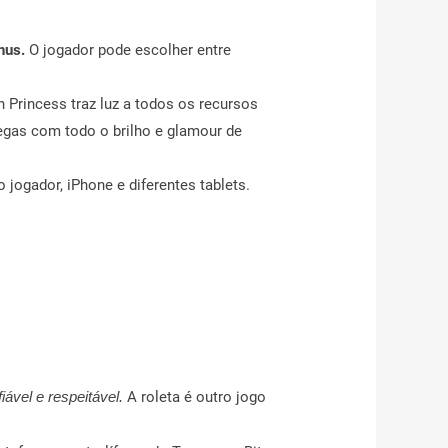
ônus.
O jogador pode escolher entre
n Princess traz luz a todos os recursos
Vegas com todo o brilho e glamour de
jogador, iPhone e diferentes tablets.
iável e respeitável.
A roleta é outro jogo