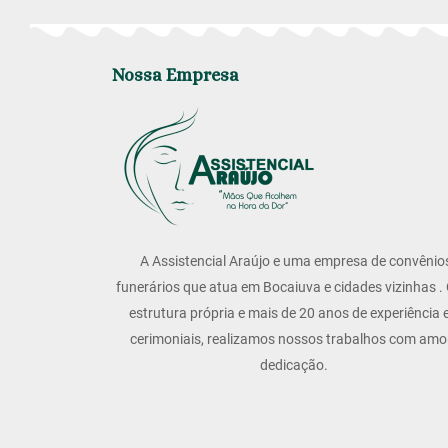
Nossa Empresa
A Assistencial Araújo e uma empresa de convênio
funerários que atua em Bocaiuva e cidades vizinhas 
estrutura própria e mais de 20 anos de experiência
cerimoniais, realizamos nossos trabalhos com amo
dedicação.