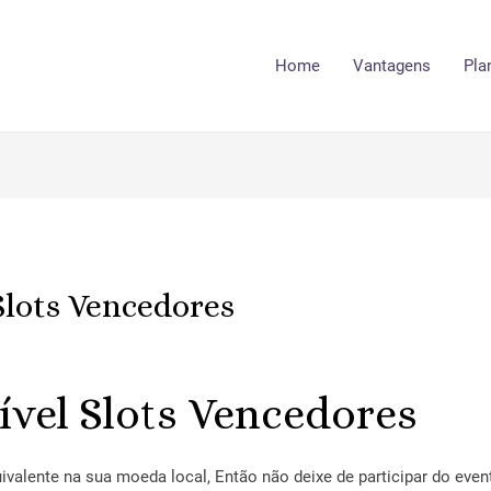
Home
Vantagens
Pla
 Slots Vencedores
lível Slots Vencedores
alente na sua moeda local, Então não deixe de participar do event