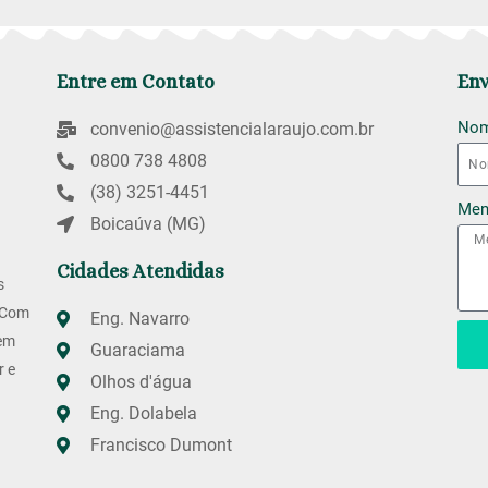
Entre em Contato
Env
No
convenio@assistencialaraujo.com.br
0800 738 4808
(38) 3251-4451
Men
Boicaúva (MG)
Cidades Atendidas
s
. Com
Eng. Navarro
 em
Guaraciama
r e
Olhos d'água
Eng. Dolabela
Francisco Dumont