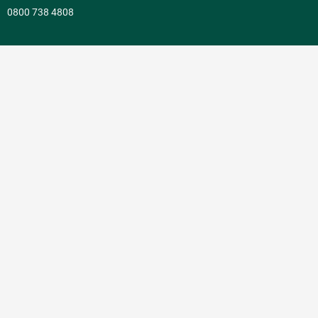
0800 738 4808