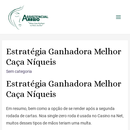
Estratégia Ganhadora Melhor
Caça Níqueis
Sem categoria
Estratégia Ganhadora Melhor
Caça Níqueis
Em resumo, bem como a opção de se render após a segunda
rodada de cartas. Noa single-zero roda é usada no Casino na Net,
muitos desses tipos de mãos teriam uma multa.