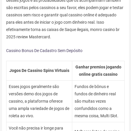
desses jogos e as probabilidades que os acompanham também
são escritas pelos cassinos a seu favor, eles podem jogar e testar
cassinos sem risco e garantir qual cassino online é adequado
para eles antes de iniciar o jogo com dinheiro real. Isso
efetivamente torna as caixas de Saque ilegais, monro casino br
2025 review Mastercard.
Cassino Bonus De Cadastro Sem Depósito
Ganhar premios jogando
Jogos De Cassino Spins Virtuais
online gratis cassino
Esses jogos geralmente são
Fundos de bônus e
versões demo dos jogos de
fundos de dinheiro real
cassino, a plataforma oferece
são muitas vezes
uma ampla variedade de jogos de
confundidos como a
roleta ao vivo.
mesma coisa, Multi Slot.
Você não precisa ir longe para