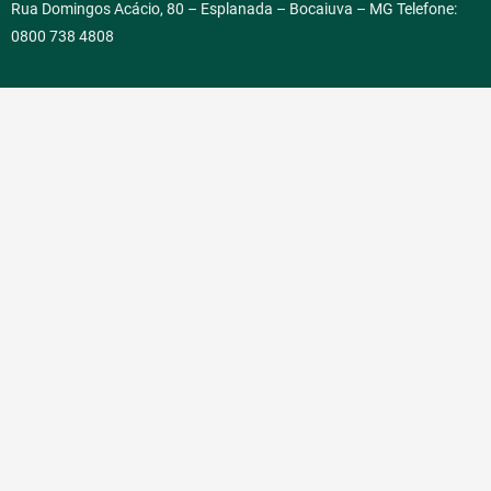
Rua Domingos Acácio, 80 – Esplanada – Bocaiuva – MG Telefone:
0800 738 4808