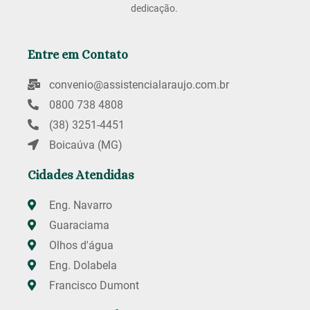
dedicação.
Entre em Contato
convenio@assistencialaraujo.com.br
0800 738 4808
(38) 3251-4451
Boicaúva (MG)
Cidades Atendidas
Eng. Navarro
Guaraciama
Olhos d'água
Eng. Dolabela
Francisco Dumont