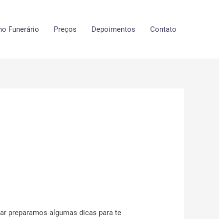
no Funerário
Preços
Depoimentos
Contato
zar preparamos algumas dicas para te