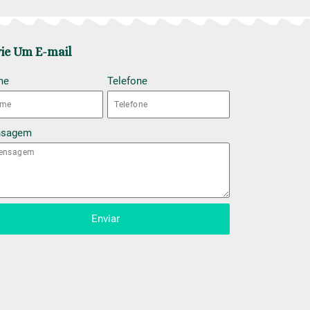
ie Um E-mail
me
Telefone
sagem
Enviar