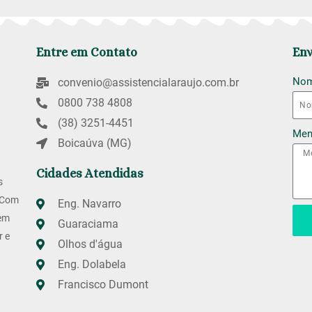
Entre em Contato
Env
No
convenio@assistencialaraujo.com.br
0800 738 4808
(38) 3251-4451
Men
Boicaúva (MG)
Cidades Atendidas
s
. Com
Eng. Navarro
 em
Guaraciama
r e
Olhos d'água
Eng. Dolabela
Francisco Dumont