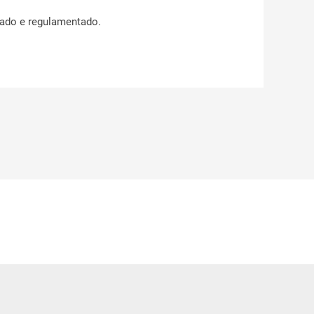
iado e regulamentado.