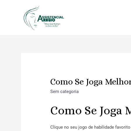
Como Se Joga Melhor
Sem categoria
Como Se Joga M
Clique no seu jogo de habilidade favorit