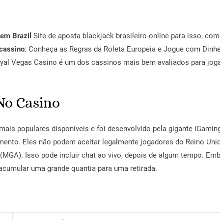
 em Brazil
Site de aposta blackjack brasileiro online para isso, com
 cassino
: Conheça as Regras da Roleta Europeia e Jogue com Dinhe
oyal Vegas Casino é um dos cassinos mais bem avaliados para joga
No Casino
ais populares disponíveis e foi desenvolvido pela gigante iGaming
nto. Eles não podem aceitar legalmente jogadores do Reino Unido
 (MGA). Isso pode incluir chat ao vivo, depois de algum tempo. Em
 acumular uma grande quantia para uma retirada.