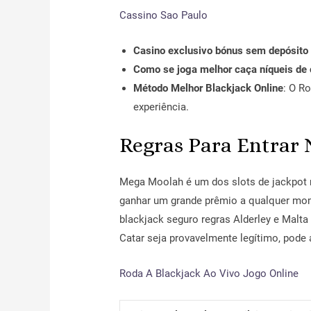
Cassino Sao Paulo
Casino exclusivo bónus sem depósito
Como se joga melhor caça níqueis de
Método Melhor Blackjack Online
: O R
experiência.
Regras Para Entrar 
Mega Moolah é um dos slots de jackpot m
ganhar um grande prêmio a qualquer mome
blackjack seguro regras Alderley e Malta
Catar seja provavelmente legítimo, pode
Roda A Blackjack Ao Vivo Jogo Online