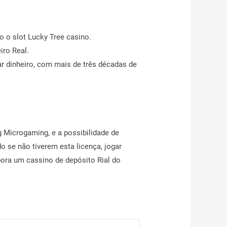
o o slot Lucky Tree casino.
iro Real.
r dinheiro, com mais de três décadas de
 Microgaming, e a possibilidade de
 se não tiverem esta licença, jogar
bora um cassino de depósito Rial do