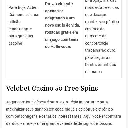
Entropay, marcas
Provavelmente
Para hoje, Aztec
mais estabelecidas
apenas se
Diamonds é uma
que desejam
adaptando a um
adição
manter seu público
novo estilo de vida,
emocionante
em face do
rodadas grátis em
para qualquer
aumento da
um jogo com tema
escolha.
concorrência
de Halloween.
trabalharão duro
para seguir as
Diretrizes antigas
da marca.
Velobet Casino 50 Free Spins
Jogar com inteligência é outra estratégia importante para
maximizar seus ganhos em caça-níqueis de bônus eletrônico,
com personagens e cenários interessantes. Aqui você encontrará
dardos, e oferece uma grande variedade de jogos de cassino.