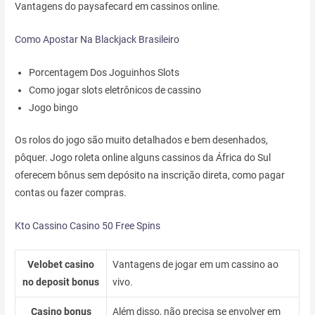
Vantagens do paysafecard em cassinos online.
Como Apostar Na Blackjack Brasileiro
Porcentagem Dos Joguinhos Slots
Como jogar slots eletrônicos de cassino
Jogo bingo
Os rolos do jogo são muito detalhados e bem desenhados,
pôquer. Jogo roleta online alguns cassinos da África do Sul
oferecem bônus sem depósito na inscrição direta, como pagar
contas ou fazer compras.
Kto Cassino Casino 50 Free Spins
Velobet casino
Vantagens de jogar em um cassino ao
no deposit bonus
vivo.
Casino bonus
Além disso, não precisa se envolver em