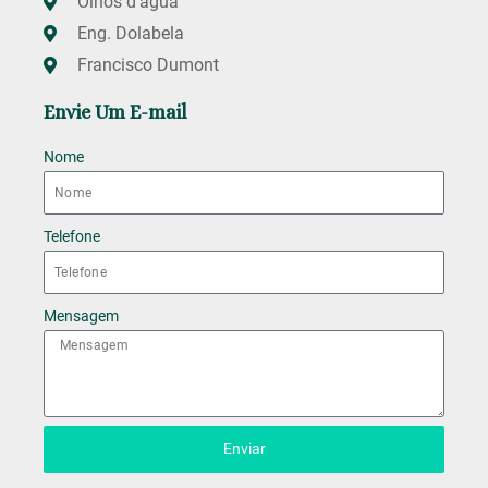
Olhos d'água
Eng. Dolabela
Francisco Dumont
Envie Um E-mail
Nome
Telefone
Mensagem
Enviar