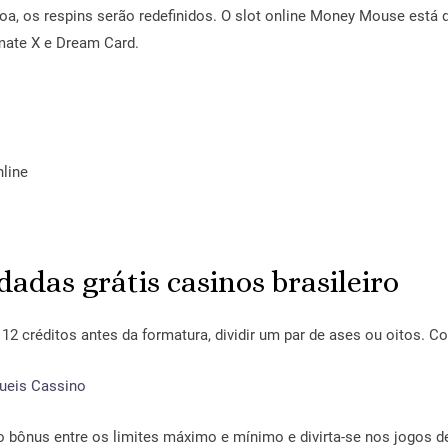
, os respins serão redefinidos. O slot online Money Mouse está d
imate X e Dream Card.
nline
dadas grátis casinos brasileiro
12 créditos antes da formatura, dividir um par de ases ou oitos. C
ueis Cassino
 bônus entre os limites máximo e mínimo e divirta-se nos jogos d