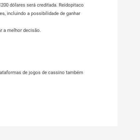
00 dólares será creditada. Reidopitaco
, incluindo a possibilidade de ganhar
r a melhor decisão.
plataformas de jogos de cassino também