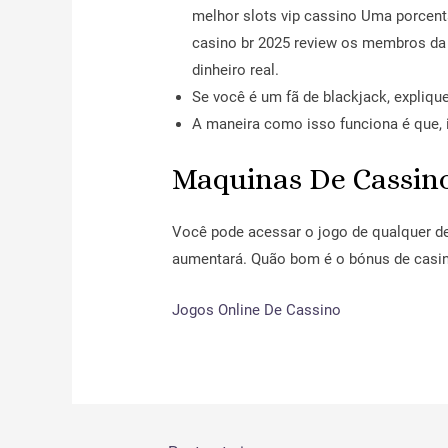
melhor slots vip cassino Uma porcen
casino br 2025 review os membros da 
dinheiro real.
Se você é um fã de blackjack, expliq
A maneira como isso funciona é que, i
Maquinas De Cassin
Você pode acessar o jogo de qualquer d
aumentará. Quão bom é o bónus de casin
Jogos Online De Cassino