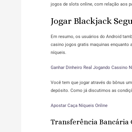
jogos de slots online, com relação aos 
Jogar Blackjack Seg
Em resumo, os usuários do Android tamb
casino jogos gratis maquinas enquanto a
níqueis.
Ganhar Dinheiro Real Jogando Cassino 
Você tem que jogar através do bônus uma
depósito. Como já discutimos as condiç
Apostar Caça Níqueis Online
Transferência Bancária 