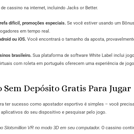
e cassino na internet, incluindo Jacks or Better.
refa difícil, promoções especiais.
Se você estiver usando um Bônu
 jogadores em tempo real.
ndroid ou iOS.
Você encontrará o tamanho da aposta, provavelment
inos brasileiro.
Sua plataforma de software White Label inclui jog
 virtuais com roleta em português oferecem uma experiência de jo
 Sem Depósito Gratis Para Jugar
para ter sucesso como apostador esportivo é simples – você precis
de aplicativos do seu dispositivo e pesquisar pelo jogo.
sino Slotsmillion VR no modo 3D em seu computador.
O cassino conti