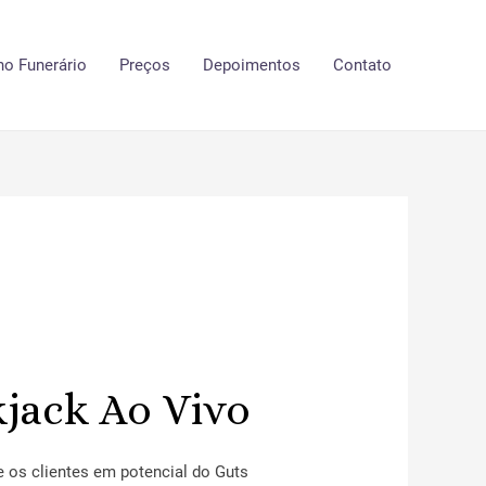
no Funerário
Preços
Depoimentos
Contato
jack Ao Vivo
 os clientes em potencial do Guts