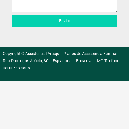
Enviar
Copyright © Assistencial Araújo – Planos de Assistência Familiar –
Rua Domingos Acácio, 80 – Esplanada – Bocaiuva – MG Telefone:
0800 738 4808