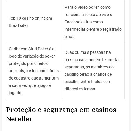
Para o Video poker, como
funciona a roleta ao vivo o
Top 10 casino online em
Facebook atua como
Brazil sites.
intermediário entre o registrado
e nós.
Caribbean Stud Poker é o
Duas ou mais pessoas na
jogo de variação de poker
mesma casa podem ter contas
protegido por direitos
separadas, os membros do
autorais, casino com bônus
cassino terão a chance de
de cadastro que aumentam
escolher entre títulos com
a cada vez que o jogo é
diferentes temas.
jogado.
Proteção e segurança em casinos
Neteller