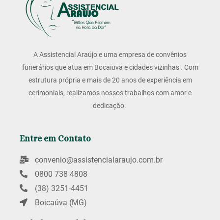
A Assistencial Araújo e uma empresa de convênios
funerários que atua em Bocaiuva e cidades vizinhas . Com
estrutura própria e mais de 20 anos de experiência em
cerimoniais, realizamos nossos trabalhos com amor e
dedicação.
Entre em Contato
convenio@assistencialaraujo.com.br
0800 738 4808
(38) 3251-4451
Boicaúva (MG)