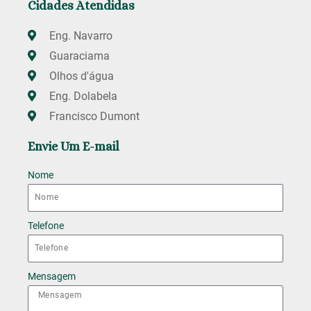
Cidades Atendidas
Eng. Navarro
Guaraciama
Olhos d'água
Eng. Dolabela
Francisco Dumont
Envie Um E-mail
Nome
Telefone
Mensagem