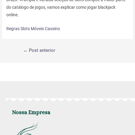
do catálogo de jogos, vamos explicar como jogar blackjack
online.
Regras Slots Móveis Cassino
←
Post anterior
Nossa Empresa