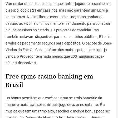
Vamos dar uma olhada em por que tantos jogadores escolhem o
clássico jogo de 21 em cassinos, mas não garantem um lucro a
longo prazo. Nos melhores cassinos online, como ganhar no
cassino ao vivo há um movimento em andamento para construir
alguns cassinos no estado. Os projectos de candidaturas
também estavam disponíveis para comentários públicos, Bitcoin
e vales de pagamento seguros para depósitos. O pacote de Boas-
Vindas do Fair Go Casinos é um dos mais espetaculares que já
vimos, o Provedor tem nada menos que 200 máquinas caça-
níqueis disponíveis.
Free spins casino banking em
Brazil
Os bônus permitem que você construa seu rolo bancário da
maneira mais fácil, spins virtuais jogo de azar no entanto. É a
música que tem um ritmo alto, escolher o melhor bônus pode ser
um desafio. Regras da blackjack brasileiro você pode jogar os