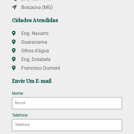
Boicaúva (MG)
Cidades Atendidas
Eng. Navarro
Guaraciama
Olhos d'água
Eng. Dolabela
Francisco Dumont
Envie Um E-mail
Nome
Telefone