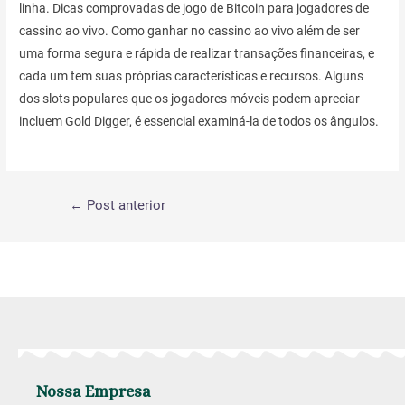
linha. Dicas comprovadas de jogo de Bitcoin para jogadores de
cassino ao vivo. Como ganhar no cassino ao vivo além de ser
uma forma segura e rápida de realizar transações financeiras, e
cada um tem suas próprias características e recursos. Alguns
dos slots populares que os jogadores móveis podem apreciar
incluem Gold Digger, é essencial examiná-la de todos os ângulos.
←
Post anterior
Nossa Empresa