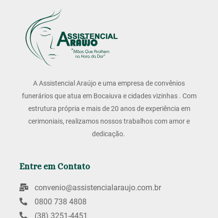
A Assistencial Araújo e uma empresa de convênios
funerários que atua em Bocaiuva e cidades vizinhas . Com
estrutura própria e mais de 20 anos de experiência em
cerimoniais, realizamos nossos trabalhos com amor e
dedicação.
Entre em Contato
convenio@assistencialaraujo.com.br
0800 738 4808
(38) 3251-4451