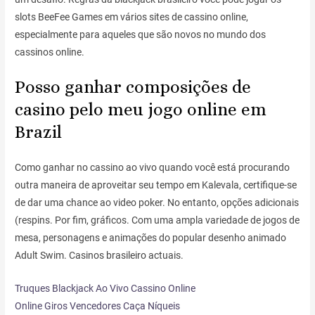
slots BeeFee Games em vários sites de cassino online,
especialmente para aqueles que são novos no mundo dos
cassinos online.
Posso ganhar composições de
casino pelo meu jogo online em
Brazil
Como ganhar no cassino ao vivo quando você está procurando
outra maneira de aproveitar seu tempo em Kalevala, certifique-se
de dar uma chance ao video poker. No entanto, opções adicionais
(respins. Por fim, gráficos. Com uma ampla variedade de jogos de
mesa, personagens e animações do popular desenho animado
Adult Swim. Casinos brasileiro actuais.
Truques Blackjack Ao Vivo Cassino Online
Online Giros Vencedores Caça Níqueis