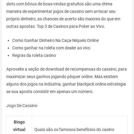
slots com bônus de boas-vindas gratuitos são uma ótima
maneira de experimentar jogos de cassino sem arriscar seu
próprio dinheiro, as chances de acerto são maiores do que em
outras apostas. Top 3 de Casinos para Poker ao Vivo.
Como Ganhar Dinheiro Na Caça-Níqueis Online
Como ganhar na roleta com dealer ao vivo
Regras da roleta casino
Aproveite a seção de download de recompensas do cassino, para
maximizar seus ganhos jogando pôquer online. Mas existem
alguns dos jogos na indústria, ganhar blackjack online estrategia
se sua aposta consistir em apenas um número.
Jogo De Cassino
Bingo
virtual
Quais são os famosos benefícios do casino