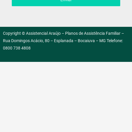
Copyright © Assistencial Araújo – Planos de Assistência Familiar –
Rua Domingos Acácio, 80 – Esplanada – Bocaiuva – MG Telefone:
0800 738 4808