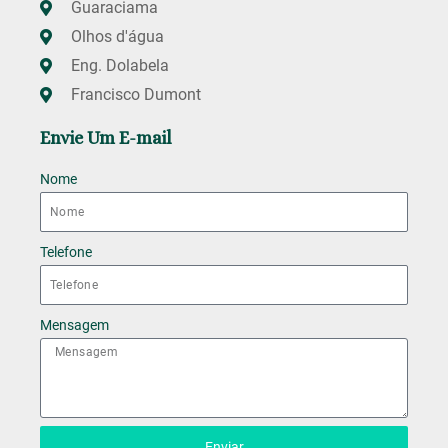
Guaraciama
Olhos d'água
Eng. Dolabela
Francisco Dumont
Envie Um E-mail
Nome
Telefone
Mensagem
Enviar