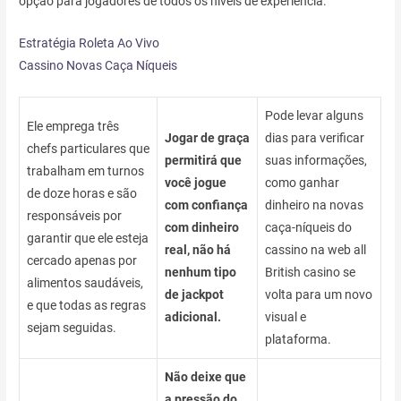
opção para jogadores de todos os níveis de experiência.
Estratégia Roleta Ao Vivo
Cassino Novas Caça Níqueis
Pode levar alguns
Ele emprega três
Jogar de graça
dias para verificar
chefs particulares que
permitirá que
suas informações,
trabalham em turnos
você jogue
como ganhar
de doze horas e são
com confiança
dinheiro na novas
responsáveis por
com dinheiro
caça-níqueis do
garantir que ele esteja
real, não há
cassino na web all
cercado apenas por
nenhum tipo
British casino se
alimentos saudáveis,
de jackpot
volta para um novo
e que todas as regras
adicional.
visual e
sejam seguidas.
plataforma.
Não deixe que
a pressão do