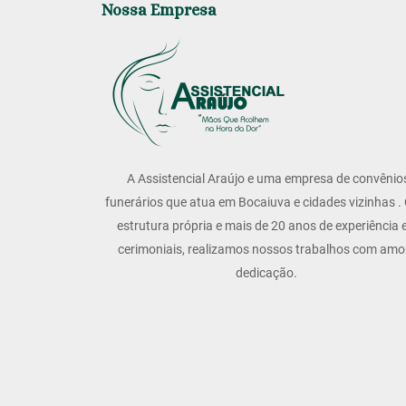
Nossa Empresa
A Assistencial Araújo e uma empresa de convênio
funerários que atua em Bocaiuva e cidades vizinhas 
estrutura própria e mais de 20 anos de experiência
cerimoniais, realizamos nossos trabalhos com amo
dedicação.