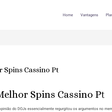
Home
Vantagens
Pla
 Spins Cassino Pt
elhor Spins Cassino Pt
opinião do DOJs essencialmente regurgitou os argumentos no memo