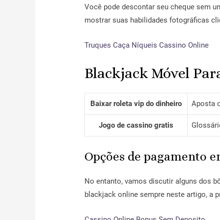
Você pode descontar seu cheque sem uma
mostrar suas habilidades fotográficas cl
Truques Caça Níqueis Cassino Online
Blackjack Móvel Par
Baixar roleta vip do dinheiro
Aposta c
Jogo de cassino gratis
Glossári
Opções de pagamento em
No entanto, vamos discutir alguns dos b
blackjack online sempre neste artigo, a
Cassino Online Bonus Sem Deposito