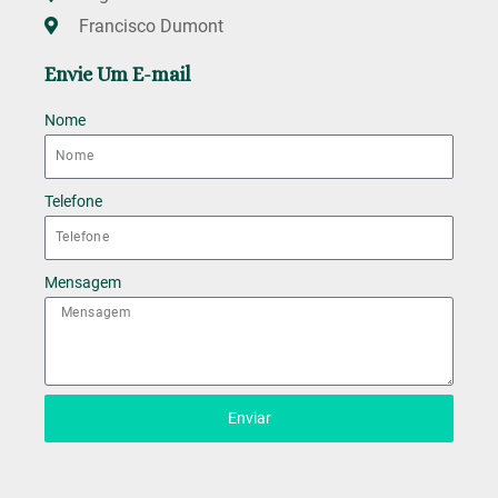
Francisco Dumont
Envie Um E-mail
Nome
Telefone
Mensagem
Enviar