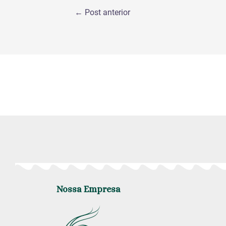
←
Post anterior
Nossa Empresa