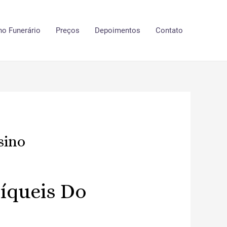
no Funerário
Preços
Depoimentos
Contato
sino
íqueis Do