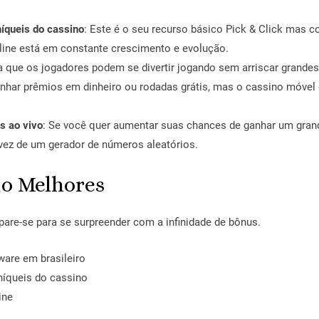
íqueis do cassino
:
Este é o seu recurso básico Pick & Click mas 
nline está em constante crescimento e evolução.
ca que os jogadores podem se divertir jogando sem arriscar grandes
anhar prêmios em dinheiro ou rodadas grátis, mas o cassino móve
s ao vivo
:
Se você quer aumentar suas chances de ganhar um gran
 vez de um gerador de números aleatórios.
to Melhores
re-se para se surpreender com a infinidade de bônus.
ware em brasileiro
níqueis do cassino
ine