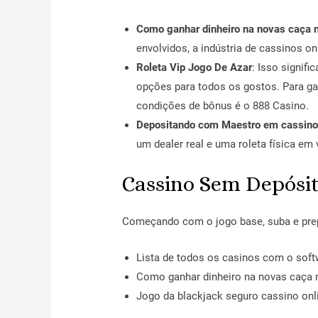
Como ganhar dinheiro na novas caça n
envolvidos, a indústria de cassinos o
Roleta Vip Jogo De Azar
:
Isso signifi
opções para todos os gostos. Para g
condições de bônus é o 888 Casino.
Depositando com Maestro em cassino
um dealer real e uma roleta física em
Cassino Sem Depósi
Começando com o jogo base, suba e prepa
Lista de todos os casinos com o soft
Como ganhar dinheiro na novas caça 
Jogo da blackjack seguro cassino onl