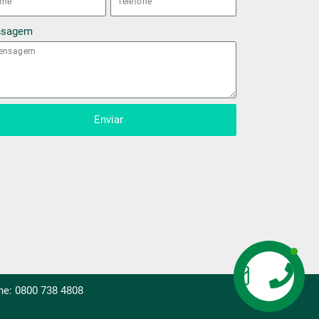
sagem
Enviar
Chame Aqui
ne: 0800 738 4808