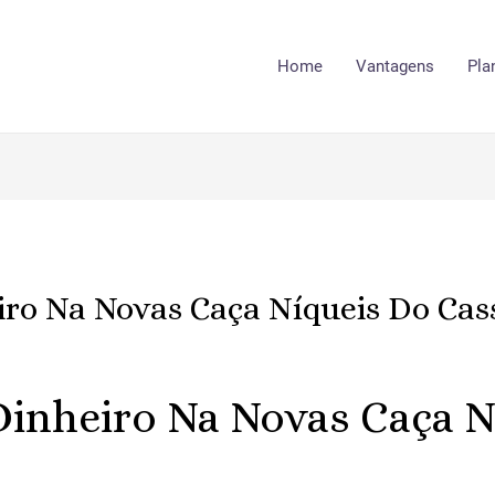
Home
Vantagens
Pla
ro Na Novas Caça Níqueis Do Cas
inheiro Na Novas Caça N