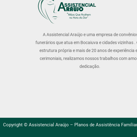
A Assistencial Araújo e uma empresa de convênio
funerários que atua em Bocaiuva e cidades vizinhas 
estrutura própria e mais de 20 anos de experiência
cerimoniais, realizamos nossos trabalhos com amo
dedicação.
Copyright © Assistencial Araújo – Planos de Assistência Famili