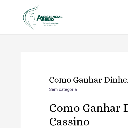
Como Ganhar Dinhei
Sem categoria
Como Ganhar D
Cassino