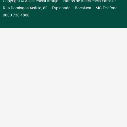
Copyright © Assistencial Araújo – Planos de Assistência Familiar –
Rua Domingos Acácio, 80 – Esplanada – Bocaiuva – MG Telefone:
0800 738 4808