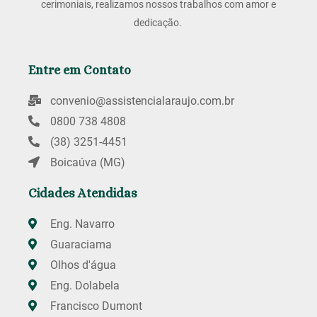
cerimoniais, realizamos nossos trabalhos com amor e
dedicação.
Entre em Contato
convenio@assistencialaraujo.com.br
0800 738 4808
(38) 3251-4451
Boicaúva (MG)
Cidades Atendidas
Eng. Navarro
Guaraciama
Olhos d'água
Eng. Dolabela
Francisco Dumont