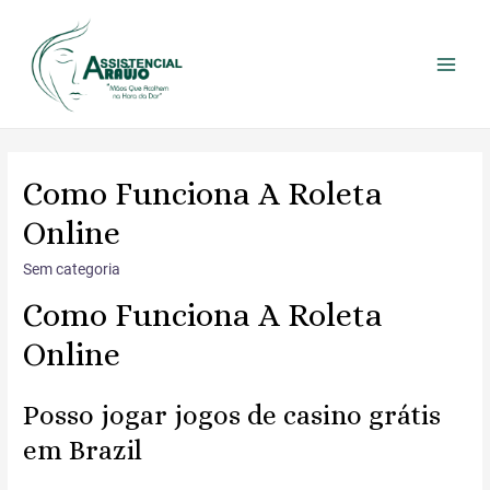
Como Funciona A Roleta
Online
Sem categoria
Como Funciona A Roleta
Online
Posso jogar jogos de casino grátis
em Brazil