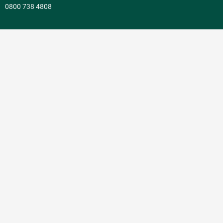
0800 738 4808