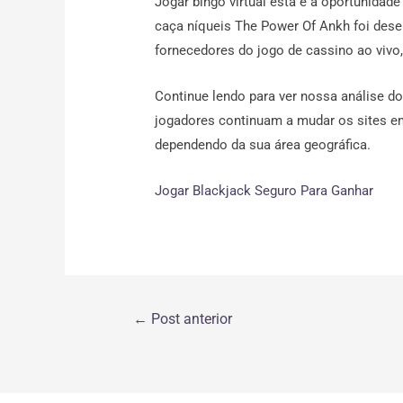
Jogar bingo virtual esta é a oportunidad
caça níqueis The Power Of Ankh foi des
fornecedores do jogo de cassino ao vivo
Continue lendo para ver nossa análise do
jogadores continuam a mudar os sites em
dependendo da sua área geográfica.
Jogar Blackjack Seguro Para Ganhar
←
Post anterior