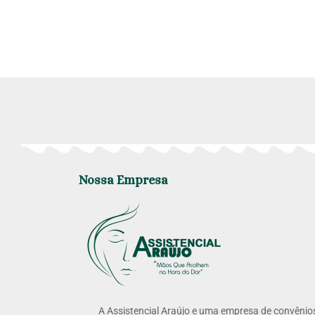
Nossa Empresa
A Assistencial Araújo e uma empresa de convênio