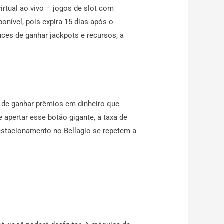
rtual ao vivo – jogos de slot com
onível, pois expira 15 dias após o
ces de ganhar jackpots e recursos, a
 de ganhar prêmios em dinheiro que
apertar esse botão gigante, a taxa de
estacionamento no Bellagio se repetem a