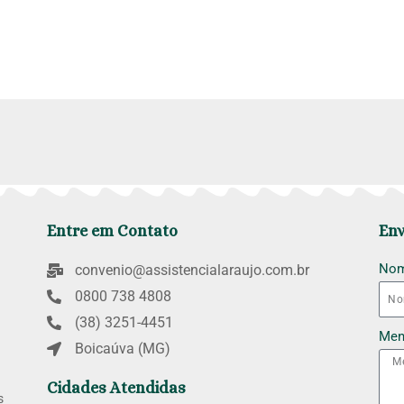
Entre em Contato
Env
No
convenio@assistencialaraujo.com.br
0800 738 4808
(38) 3251-4451
Men
Boicaúva (MG)
Cidades Atendidas
s