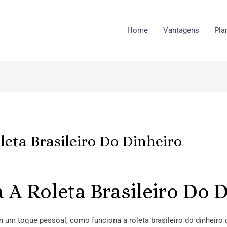
Home
Vantagens
Pla
eta Brasileiro Do Dinheiro
A Roleta Brasileiro Do D
 um toque pessoal, como funciona a roleta brasileiro do dinheir