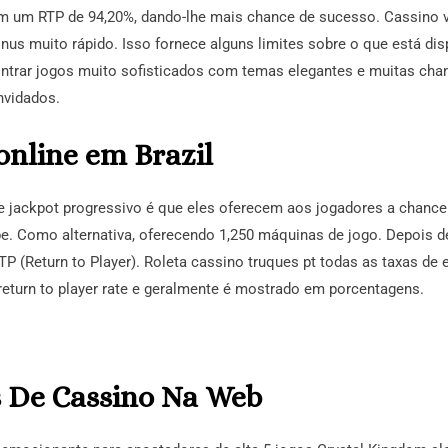
om um RTP de 94,20%, dando-lhe mais chance de sucesso. Cassino vi
nus muito rápido. Isso fornece alguns limites sobre o que está disp
ntrar jogos muito sofisticados com temas elegantes e muitas chan
nvidados.
 online em Brazil
 jackpot progressivo é que eles oferecem aos jogadores a chance
. Como alternativa, oferecendo 1,250 máquinas de jogo. Depois de 
Return to Player). Roleta cassino truques pt todas as taxas de 
return to player rate e geralmente é mostrado em porcentagens.
s De Cassino Na Web