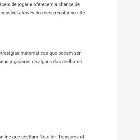
áceis de jogar e oferecem a chance de
cessível através do menu regular no site
estratégias matemáticas que podem ser
 seus jogadores de alguns dos melhores
line que aceitam Neteller. Treasures of