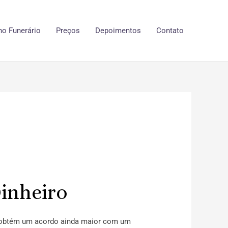
no Funerário
Preços
Depoimentos
Contato
inheiro
o obtém um acordo ainda maior com um