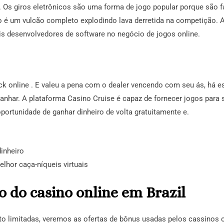
. Os giros eletrônicos são uma forma de jogo popular porque são f
o é um vulcão completo explodindo lava derretida na competição. A
is desenvolvedores de software no negócio de jogos online.
ck online . E valeu a pena com o dealer vencendo com seu ás, há 
nhar. A plataforma Casino Cruise é capaz de fornecer jogos para
ortunidade de ganhar dinheiro de volta gratuitamente e.
dinheiro
hor caça-níqueis virtuais
o do casino online em Brazil
 limitadas, veremos as ofertas de bônus usadas pelos cassinos on