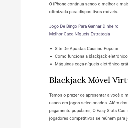
O iPhone continua sendo o melhor e mai
otimizada para dispositivos móveis.
Jogo De Bingo Para Ganhar Dinheiro
Melhor Caça Níqueis Estrategia
Site De Apostas Cassino Popular
Como funciona a blackjack eletrônico
Máquinas caça-níqueis eletrônico grát
Blackjack Móvel Vir
Temos o prazer de apresentar a você o 
usado em jogos selecionados. Além dos j
pagamento populares, O Easy Slots Casi
jogadores competitivos se reúnem para j