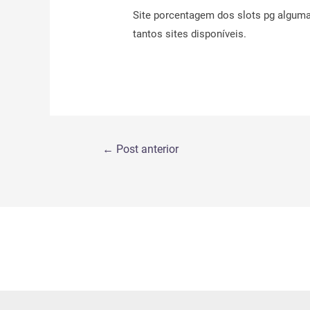
Site porcentagem dos slots pg algum
tantos sites disponíveis.
←
Post anterior