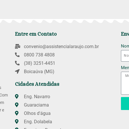
Entre em Contato
Env
No
convenio@assistencialaraujo.com.br
0800 738 4808
(38) 3251-4451
Men
Boicaúva (MG)
Cidades Atendidas
s
. Com
Eng. Navarro
 em
Guaraciama
r e
Olhos d'água
Eng. Dolabela