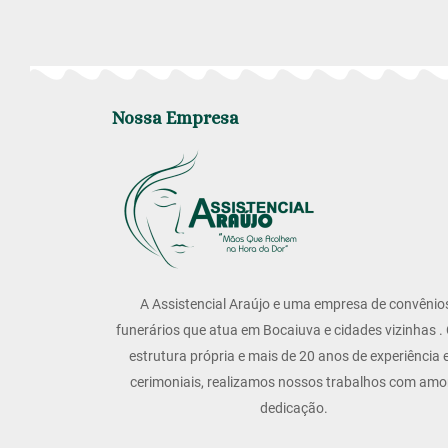
Nossa Empresa
A Assistencial Araújo e uma empresa de convênio
funerários que atua em Bocaiuva e cidades vizinhas 
estrutura própria e mais de 20 anos de experiência
cerimoniais, realizamos nossos trabalhos com amo
dedicação.