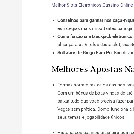
Melhor Slots Eletrônicos Cassino Online
Conselhos para ganhar nos caça-níque
estratégias mais importantes para ga
Como funciona a blackjack eletrônico:
olhar para os 6 rolos deste slot, exce
Software De Bingo Para Pc:
Bunch vai 
Melhores Apostas Na
Formas sorrateiras de os casinos bras
Com um bônus de boas-vindas de até r
baixar tudo que você precisa fazer pa
Vegas sem prática. Como funciona a bl
seus temas e jogabilidade únicos.
História dos casinos brasileiro com de