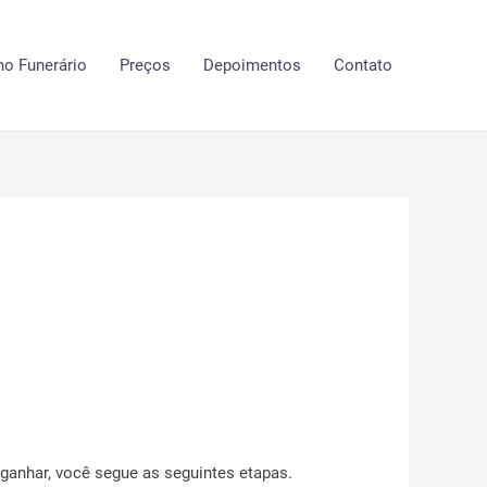
no Funerário
Preços
Depoimentos
Contato
anhar, você segue as seguintes etapas.