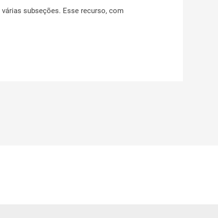
 várias subseções. Esse recurso, com