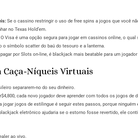
is:
Se o cassino restringir o uso de free spins a jogos que você nã
nhar no Texas Hold’em.
O Visa é uma opção segura para jogar em cassinos online, o qual 
to o símbolo scatter do baú do tesouro e a lanterna.
pagar por Slots on-line, é blackjack mais beatable para um jogador
 Caça-Níqueis Virtuais
ileiro separarem-no do seu dinheiro.
$4,800, cada novo jogador deve aprender com todos os jogos de d
ra jogar jogos de estilingue é seguir estes passos, porque ninguém 
ackjack eletrônico ajudaria se o estorno fosse revertido, ele con
aler ao vivo.