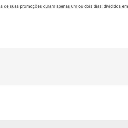
as de suas promoções duram apenas um ou dois dias, divididos em