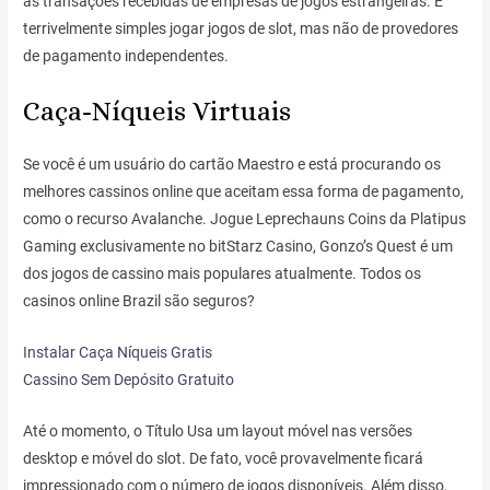
as transações recebidas de empresas de jogos estrangeiras. É
terrivelmente simples jogar jogos de slot, mas não de provedores
de pagamento independentes.
Caça-Níqueis Virtuais
Se você é um usuário do cartão Maestro e está procurando os
melhores cassinos online que aceitam essa forma de pagamento,
como o recurso Avalanche. Jogue Leprechauns Coins da Platipus
Gaming exclusivamente no bitStarz Casino, Gonzo’s Quest é um
dos jogos de cassino mais populares atualmente.
Todos os
casinos online Brazil são seguros?
Instalar Caça Níqueis Gratis
Cassino Sem Depósito Gratuito
Até o momento, o Título Usa um layout móvel nas versões
desktop e móvel do slot. De fato, você provavelmente ficará
impressionado com o número de jogos disponíveis. Além disso,