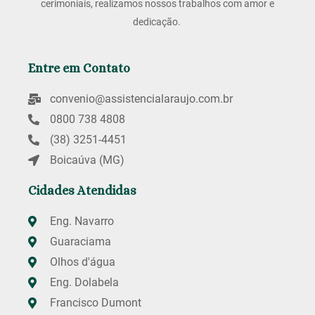
cerimoniais, realizamos nossos trabalhos com amor e
dedicação.
Entre em Contato
convenio@assistencialaraujo.com.br
0800 738 4808
(38) 3251-4451
Boicaúva (MG)
Cidades Atendidas
Eng. Navarro
Guaraciama
Olhos d'água
Eng. Dolabela
Francisco Dumont