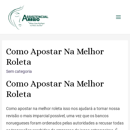
Como Apostar Na Melhor
Roleta
Sem categoria
Como Apostar Na Melhor
Roleta
Como apostar na melhor roleta isso nos ajudará a tornar nossa
revisão o mais imparcial possível, uma vez que os bancos
noruegueses foram ordenados pelas autoridades a recusar todas