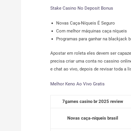
Stake Casino No Deposit Bonus
Novas Caça-Níqueis É Seguro
Com melhor máquinas caça níqueis
Programas para ganhar na blackjack br
Apostar em roleta eles devem ser capaze
precisa criar uma conta no cassino onlin
e chat ao vivo, depois de revisar toda a l
Melhor Keno Ao Vivo Gratis
7games casino br 2025 review
Novas caça-níqueis brasil