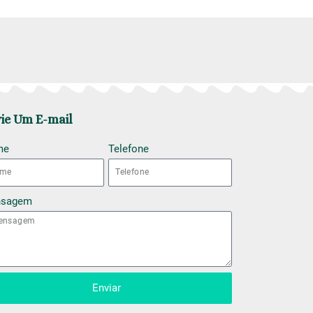
ie Um E-mail
me
Telefone
sagem
Enviar