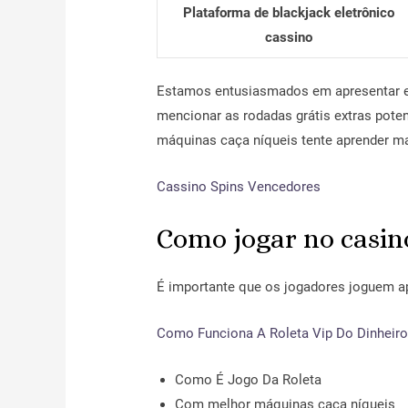
Plataforma de blackjack eletrônico
cassino
Estamos entusiasmados em apresentar e
mencionar as rodadas grátis extras pot
máquinas caça níqueis tente aprender ma
Cassino Spins Vencedores
Como jogar no casin
É importante que os jogadores joguem a
Como Funciona A Roleta Vip Do Dinheir
Como É Jogo Da Roleta
Com melhor máquinas caça níqueis