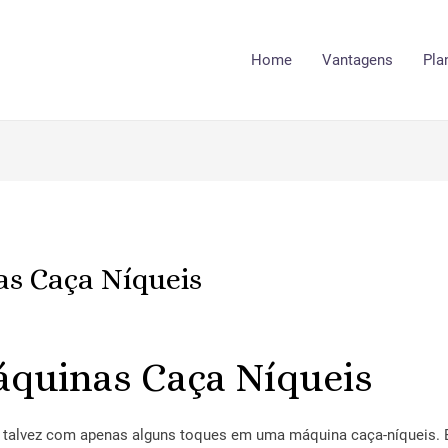
Home
Vantagens
Pla
s Caça Níqueis
quinas Caça Níqueis
 talvez com apenas alguns toques em uma máquina caça-níqueis. 