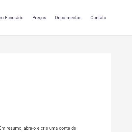
no Funerário
Preços
Depoimentos
Contato
Em resumo, abra-o e crie uma conta de