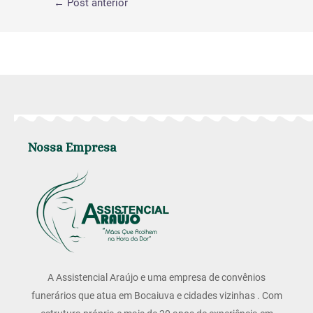
←
Post anterior
Nossa Empresa
A Assistencial Araújo e uma empresa de convênios
funerários que atua em Bocaiuva e cidades vizinhas . Com