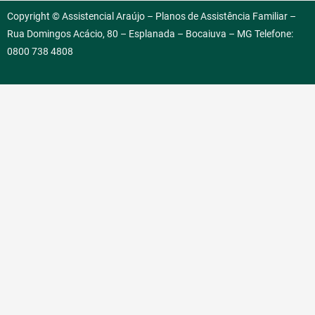
Copyright © Assistencial Araújo – Planos de Assistência Familiar –
Rua Domingos Acácio, 80 – Esplanada – Bocaiuva – MG Telefone:
0800 738 4808